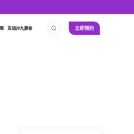
立即预约
型
互动j9九游会