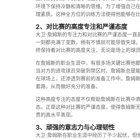
环境下保持冷静和清晰的思维。为了增强自己
理素质。这种全方位的训练方法使得他能够在
2、对比赛的高度专注和严谨态度
大卫·詹姆斯的专注力和对比赛的严谨态度一直
一刻都充满了变数，稍有不慎就可能导致失球
终保持着对比赛的高度关注，无论是场上的球
在詹姆斯的职业生涯中，有很多场关键比赛他
当对方的进攻球员突破到禁区时，詹姆斯总是
在球场上，还渗透到赛前的准备工作中。詹姆
套路，从而做好充分的准备。
这种高度专注的态度不仅帮助詹姆斯在比赛中
态。正是这种对比赛的严谨态度，使得詹姆斯
贯的高水平表现。
3、顽强的意志力与心理韧性
大卫·詹姆斯在职业生涯中经历了不少起伏，但