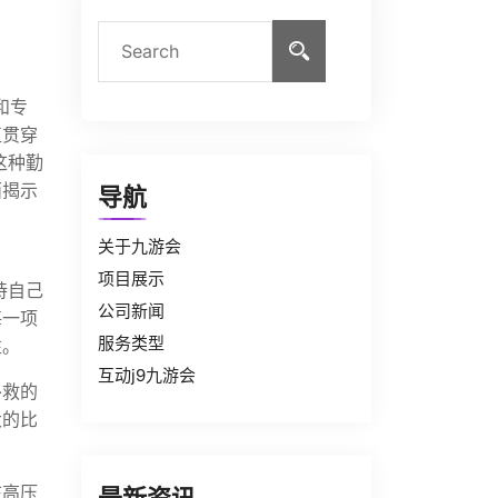
和专
直贯穿
这种勤
面揭示
导航
关于九游会
项目展示
持自己
公司新闻
每一项
服务类型
性。
互动j9九游会
扑救的
大的比
。
在高压