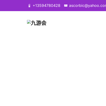
+13594780428
ascorbic@yahoo.co