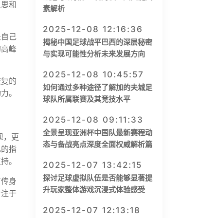
反思和
素解析
2025-12-08 12:16:36
是自己
揭秘中国足球战平巴西的深层秘密
的高峰
与实现可能性分析未来发展方向
2025-12-08 10:45:57
恢复的
如何通过多种途径了解加的夫城足
动力。
球队所属联赛及其竞技水平
2025-12-08 09:11:33
全景呈现亚洲杯中国队最新赛程动
现，更
态与备战亮点深度全面权威解析篇
己的指
支持。
2025-12-07 13:42:15
探讨足球虚拟队伍是否能够显著提
言传身
升玩家整体游戏沉浸式体验感受
专注于
2025-12-07 12:13:18