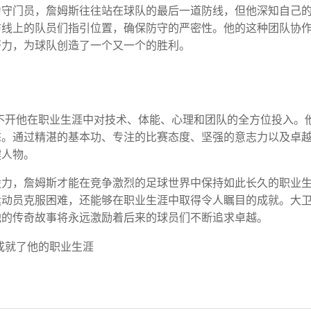
为守门员，詹姆斯往往站在球队的最后一道防线，但他深知自己
防线上的队员们指引位置，确保防守的严密性。他的这种团队协
努力，为球队创造了一个又一个的胜利。
不开他在职业生涯中对技术、体能、心理和团队的全方位投入。
态。通过精湛的基本功、专注的比赛态度、坚强的意志力以及卓
键人物。
毅力，詹姆斯才能在竞争激烈的足球世界中保持如此长久的职业
动员克服困难，还能够在职业生涯中取得令人瞩目的成就。大卫
他的传奇故事将永远激励着后来的球员们不断追求卓越。