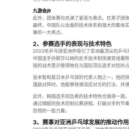
九游会j9
此外，团体赛也充满了紧张与悬念。在男子团
最终，中国队以全面的技术体系和强大的集体
事的一大亮点。
2、参赛选手的表现与技术特色
2023年乒乓球亚洲杯吸引了亚洲最顶尖的乒
中国选手孙颖莎以她的反手技术和快速变线著
锐的战术意识使得她在与国际顶尖选手对抗时
张本智和是日本乒乓球的代表人物之一，他的
强敌对阵时，他能够快速适应对方的打法，并
此外，韩国选手田志希的技术特色也值得一提
通过细腻的技术控制比赛进程，打破对手的节
忽视的一股力量。
3、赛事对亚洲乒乓球发展的推动作用