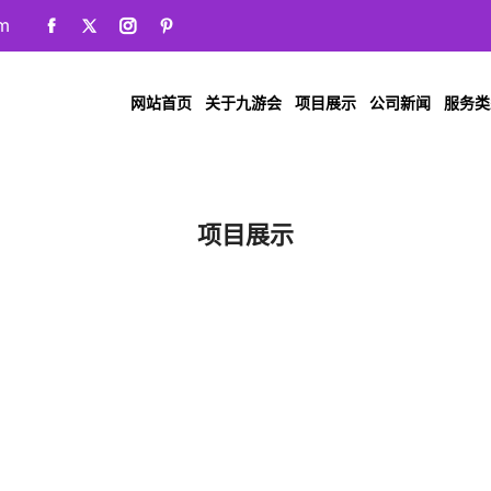
m
网站首页
关于九游会
项目展示
公司新闻
服务类
项目展示
首页
项目展示