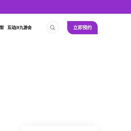
立即预约
型
互动j9九游会