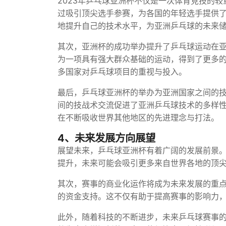
2023年乒乓球亚洲杯不仅是一次体育竞技的
过吸引顶尖选手参赛，为各国的年轻选手提供
地提升自己的技术水平，为亚洲乒乓球的未来
其次，亚洲杯的成功举办提升了乒乓球运动在
为一项具有强大群众基础的运动，得到了更多
多国家对乒乓球项目的重视与投入。
最后，乒乓球亚洲杯的举办为亚洲国家之间的
间的技战术交流促进了亚洲乒乓球技术的多样
在不断吸收世界其他地区的先进理念与打法。
4、未来发展方向展望
展望未来，乒乓球亚洲杯有着广阔的发展前景
提升，未来可能会吸引更多来自世界各地的顶
其次，赛事的商业化运作将成为未来发展的重
的资金支持。这不仅有助于提高赛事的影响力
此外，随着科技的不断进步，未来乒乓球赛事的