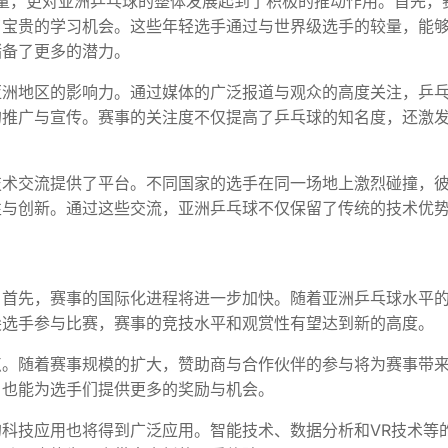
较量，更对亚洲乒乓球的整体发展起到了积极的推动作用。首先，
了宝贵的学习机会。这些年轻选手通过与世界级选手的较量，能
储备了更多的潜力。
亚洲地区的影响力。通过媒体的广泛报道与观众的高度关注，乒
的推广与宣传。赛事的关注度不仅提高了乒乓球的知名度，还激
技术交流提供了平台。不同国家的选手在同一场地上激烈碰撞，
性与创新。通过这些交流，亚洲乒乓球不仅保留了传统的技术优
。首先，赛事的国际化进程将进一步加快。随着亚洲乒乓球水平
尖选手参与比赛，赛事的竞技水平和观赏性有望达到新的高度。
点。随着赛事规模的扩大，赞助商与合作伙伴的参与将为赛事带
，也能为选手们提供更多的奖励与机会。
科技应用也将得到广泛应用。智能技术、数据分析和VR技术等