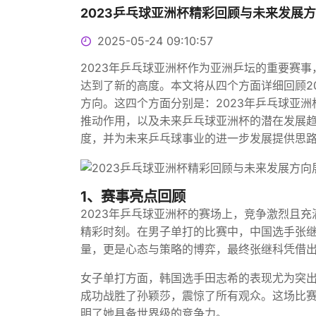
2023乒乓球亚洲杯精彩回顾与未来发展
2025-05-24 09:10:57
2023年乒乓球亚洲杯作为亚洲乒坛的重要赛
达到了新的高度。本文将从四个方面详细回顾2
方向。这四个方面分别是：2023年乒乓球亚
推动作用，以及未来乒乓球亚洲杯的潜在发展
度，并为未来乒乓球事业的进一步发展提供思
1、赛事亮点回顾
2023年乒乓球亚洲杯的赛场上，竞争激烈且
精彩时刻。在男子单打的比赛中，中国选手张
量，更是心态与策略的博弈，最终张继科凭借
女子单打方面，韩国选手田志希的表现尤为突
成功战胜了孙颖莎，震惊了所有观众。这场比
明了她具备世界级的竞争力。