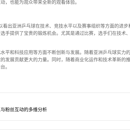
互动，也能为观众带来全新的观看体验。
可以看出亚洲乒乓球在技术、竞技水平以及赛事组织等方面的进步
为选手提供了宝贵的锻炼机会。尤其是通过比赛，选手们在技术
化水平和科技应用等方面不断创新与发展。随着亚洲乒乓球实力
球的发展贡献更大的力量。同时，随着商业化运作和技术革新的
舞台。
值与粉丝互动的多维分析