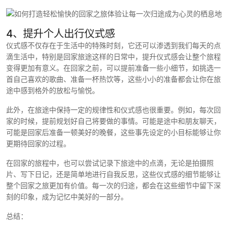
4、提升个人出行仪式感
仪式感不仅存在于生活中的特殊时刻，它还可以渗透到我们每天的点
滴生活中，特别是回家旅途这样的日常中，提升仪式感会让整个旅程
变得更加有意义。在回家之前，可以提前准备一些小细节，如挑选一
首自己喜欢的歌曲、准备一杯热饮等，这些小小的准备都会让你在旅
途中感到格外的放松与愉悦。
此外，在旅途中保持一定的规律性和仪式感也很重要。例如，每次回
家的时候，提前规划好自己将要做的事情。可能是途中和朋友聊天，
可能是回家后准备一顿美好的晚餐，这些事先设定的小目标能够让你
更期待回家的过程。
在回家的旅程中，也可以尝试记录下旅途中的点滴，无论是拍摄照
片、写下日记，还是简单地进行自我反思，这些仪式感的细节能够让
整个回家之旅更加有价值。每一次的归途，都会在这些细节中留下深
刻的印象，成为记忆中美好的一部分。
总结：