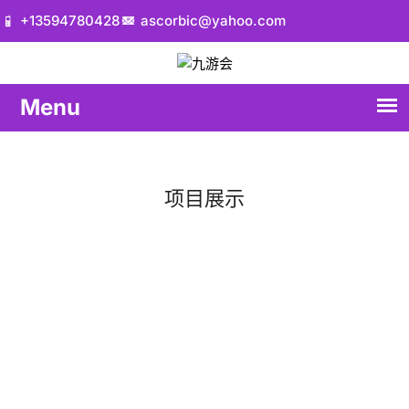
+13594780428
ascorbic@yahoo.com
项目展示
首页
项目展示