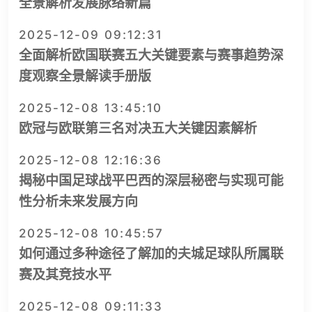
全景解析发展脉络新篇
2025-12-09 09:12:31
全面解析欧国联赛五大关键要素与赛事趋势深
度观察全景解读手册版
2025-12-08 13:45:10
欧冠与欧联第三名对决五大关键因素解析
2025-12-08 12:16:36
揭秘中国足球战平巴西的深层秘密与实现可能
性分析未来发展方向
2025-12-08 10:45:57
如何通过多种途径了解加的夫城足球队所属联
赛及其竞技水平
2025-12-08 09:11:33