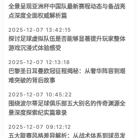
全景呈现亚洲杯中国队最新赛程动态与备战亮
点深度全面权威解析篇
2025-12-07 13:42:15
探讨足球虚拟队伍是否能够显著提升玩家整体
游戏沉浸式体验感受
2025-12-07 12:13:18
巴黎圣日耳曼欧冠征程揭秘：从奢华阵容到艰
难突破的背后故事
2025-12-07 10:45:22
围绕波尔蒂足球俱乐部五大别名的传奇渊源全
景深度探索纪实篇章录
2025-12-07 09:12:12
五大联赛风格差异解析：从战术体系到球员发