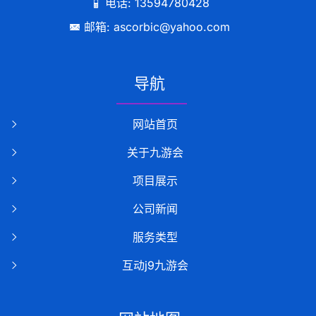
电话: 13594780428
邮箱: ascorbic@yahoo.com
导航
网站首页
关于九游会
项目展示
公司新闻
服务类型
互动j9九游会