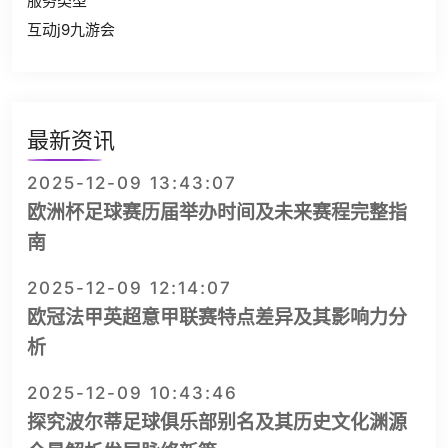
服务类型
互动j9九游会
最新资讯
2025-12-09 13:43:07
欧洲杯足球赛历届举办时间及未来赛程完整指
南
2025-12-09 12:14:07
欧冠法甲英超意甲联赛特点差异及其影响力分
析
2025-12-09 10:43:46
探究波尔蒂足球俱乐部别名及其历史文化渊源