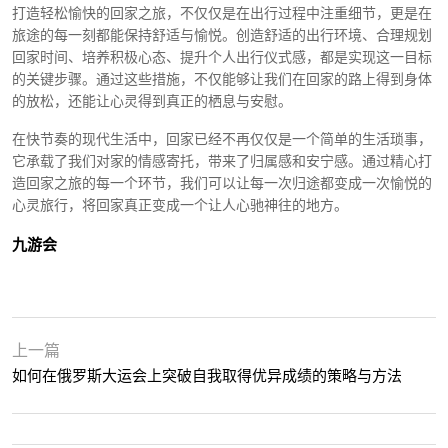
打造轻松愉快的回家之旅，不仅仅是在出行过程中注重细节，更是在
旅途的每一刻都能保持舒适与愉悦。创造舒适的出行环境、合理规划
回家时间、培养积极心态、提升个人出行仪式感，都是实现这一目标
的关键步骤。通过这些措施，不仅能够让我们在回家的路上得到身体
的放松，还能让心灵得到真正的栖息与安慰。
在快节奏的现代生活中，回家已经不再仅仅是一个简单的生活琐事，
它承载了我们对家的情感寄托，带来了归属感和安宁感。通过精心打
造回家之旅的每一个环节，我们可以让每一次归途都变成一次愉悦的
心灵旅行，将回家真正变成一个让人心驰神往的地方。
九游会
上一篇
如何在俄罗斯大运会上突破自我取得优异成绩的策略与方法