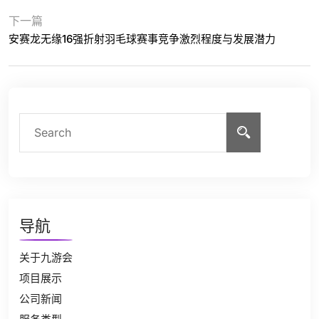
下一篇
安赛龙无缘16强折射羽毛球赛事竞争激烈程度与发展潜力
导航
关于九游会
项目展示
公司新闻