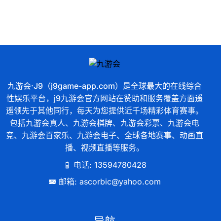
九游会·J9（j9game-app.com）是全球最大的在线综合
性娱乐平台，j9九游会官方网站在赞助和服务覆盖方面遥
遥领先于其他同行，每天为您提供近千场精彩体育赛事。
包括九游会真人、九游会棋牌、九游会彩票、九游会电
竞、九游会百家乐、九游会电子、全球各地赛事、动画直
播、视频直播等服务。
电话: 13594780428
邮箱: ascorbic@yahoo.com