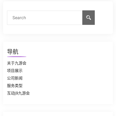
导航
关于九游会
项目展示
公司新闻
服务类型
互动j9九游会