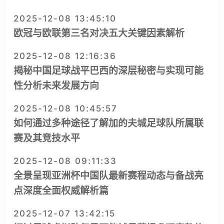
2025-12-08 13:45:10
欧冠与欧联第三名对决五大关键因素解析
2025-12-08 12:16:36
揭秘中国足球战平巴西的深层秘密与实现可能
性分析未来发展方向
2025-12-08 10:45:57
如何通过多种途径了解加的夫城足球队所属联
赛及其竞技水平
2025-12-08 09:11:33
全景呈现亚洲杯中国队最新赛程动态与备战亮
点深度全面权威解析篇
2025-12-07 13:42:15