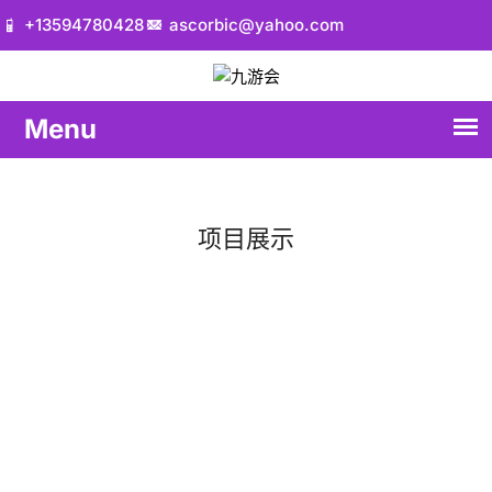
+13594780428
ascorbic@yahoo.com
项目展示
首页
项目展示