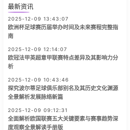
最新资讯
2025-12-09 13:43:07
欧洲杯足球赛历届举办时间及未来赛程完整指
南
2025-12-09 12:14:07
欧冠法甲英超意甲联赛特点差异及其影响力分
析
2025-12-09 10:43:46
探究波尔蒂足球俱乐部别名及其历史文化渊源
全景解析发展脉络新篇
2025-12-09 09:12:31
全面解析欧国联赛五大关键要素与赛事趋势深
度观察全景解读手册版