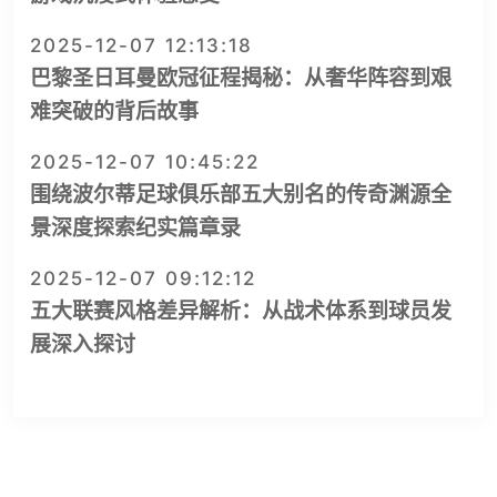
2025-12-07 12:13:18
巴黎圣日耳曼欧冠征程揭秘：从奢华阵容到艰
难突破的背后故事
2025-12-07 10:45:22
围绕波尔蒂足球俱乐部五大别名的传奇渊源全
景深度探索纪实篇章录
2025-12-07 09:12:12
五大联赛风格差异解析：从战术体系到球员发
展深入探讨