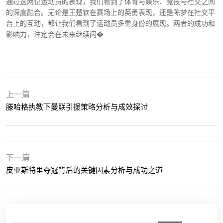
通过这两位运动员的表现，我们看到了体育与娱乐、竞技与社交之间
的深度融合。无论是王楚钦在赛场上的英勇表现，还是陈梦在社交平
台上的互动，都让我们看到了运动员多重身份的展现。两者的成功和
影响力，注定会在未来继续闪�
上一篇
滕哈格执教下曼联引援策略分析与成效探讨
下一篇
皮亚斯特里夺冠背后的关键因素分析与成功之道