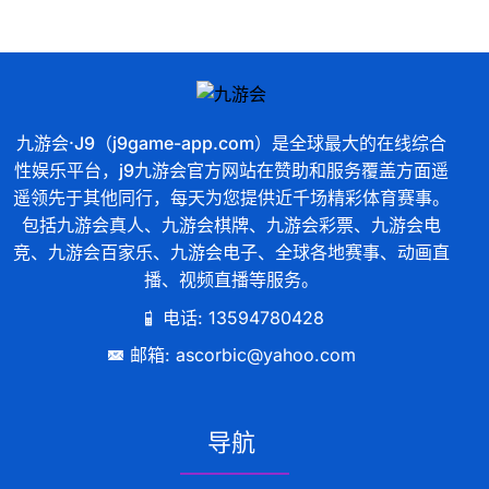
九游会·J9（j9game-app.com）是全球最大的在线综合
性娱乐平台，j9九游会官方网站在赞助和服务覆盖方面遥
遥领先于其他同行，每天为您提供近千场精彩体育赛事。
包括九游会真人、九游会棋牌、九游会彩票、九游会电
竞、九游会百家乐、九游会电子、全球各地赛事、动画直
播、视频直播等服务。
电话: 13594780428
邮箱: ascorbic@yahoo.com
导航