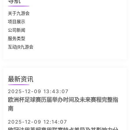
导航
关于九游会
项目展示
公司新闻
服务类型
互动j9九游会
最新资讯
2025-12-09 13:43:07
欧洲杯足球赛历届举办时间及未来赛程完整指
南
2025-12-09 12:14:07