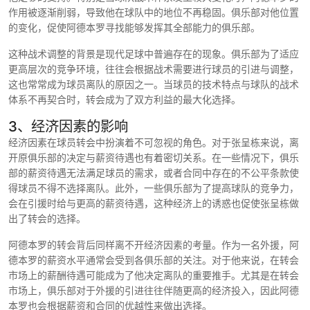
作用被逐渐削弱，导致他在球队中的地位不再稳固。俱乐部对他位置
的变化，促使阿德本罗寻找能够发挥其全部能力的俱乐部。
这种战术调整的背景是现代足球中普遍存在的现象。俱乐部为了适应
更高层次的竞争环境，往往会根据战术需要进行球员的引进与调整，
这也常常成为球员离队的原因之一。当球员的技术特点与球队的战术
体系不再契合时，转会成为了双方利益的最大化选择。
3、经济因素的影响
经济因素在球员转会中扮演着不可忽视的角色。对于张呈栋来说，离
开原俱乐部的决定与薪资待遇也有着密切关系。在一些情况下，俱乐
部的薪资待遇无法满足球员的需求，或者合同中存在的不公平条款使
得球员不得不选择离队。此外，一些俱乐部为了提高球队的竞争力，
会在引援时给与更高的薪资待遇，这种经济上的诱惑也促使张呈栋做
出了转会的选择。
阿德本罗的转会背后同样离不开经济因素的考量。作为一名外援，阿
德本罗的薪资水平通常会受到各俱乐部的关注。对于他来说，在转会
市场上的薪酬待遇可能成为了他决定离队的重要推手。尤其是在转会
市场上，俱乐部对于外援的引进往往伴随更高的经济投入，因此阿德
本罗也会根据薪资和合同的优越性来做出选择。