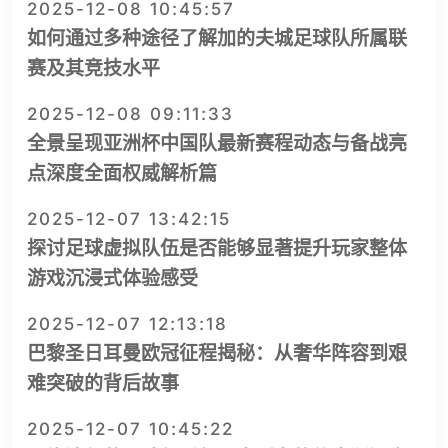
2025-12-08 10:45:57
如何通过多种途径了解加的夫城足球队所属联
赛及其竞技水平
2025-12-08 09:11:33
全景呈现亚洲杯中国队最新赛程动态与备战亮
点深度全面权威解析篇
2025-12-07 13:42:15
探讨足球虚拟队伍是否能够显著提升玩家整体
游戏沉浸式体验感受
2025-12-07 12:13:18
巴黎圣日耳曼欧冠征程揭秘：从奢华阵容到艰
难突破的背后故事
2025-12-07 10:45:22