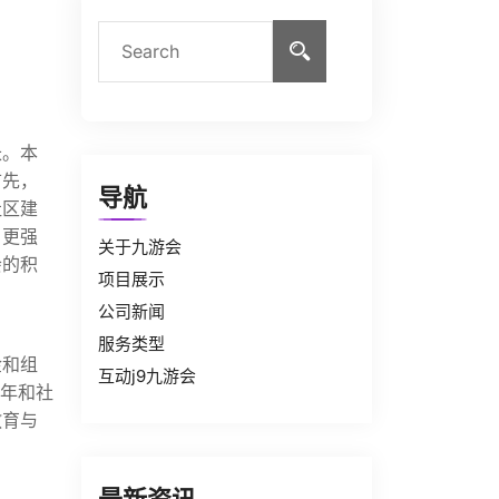
长。本
首先，
导航
社区建
，更强
关于九游会
会的积
项目展示
公司新闻
服务类型
金和组
互动j9九游会
少年和社
教育与