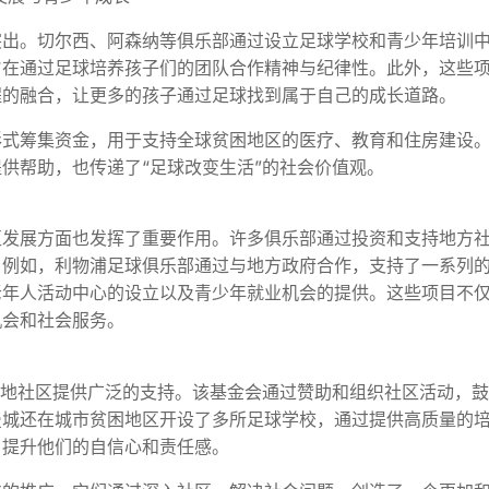
突出。切尔西、阿森纳等俱乐部通过设立足球学校和青少年培训
旨在通过足球培养孩子们的团队合作精神与纪律性。此外，这些
程的融合，让更多的孩子通过足球找到属于自己的成长道路。
形式筹集资金，用于支持全球贫困地区的医疗、教育和住房建设
供帮助，也传递了“足球改变生活”的社会价值观。
区发展方面也发挥了重要作用。许多俱乐部通过投资和支持地方
。例如，利物浦足球俱乐部通过与地方政府合作，支持了一系列
老年人活动中心的设立以及青少年就业机会的提供。这些项目不
机会和社会服务。
当地社区提供广泛的支持。该基金会通过赞助和组织社区活动，
曼城还在城市贫困地区开设了多所足球学校，通过提供高质量的
，提升他们的自信心和责任感。