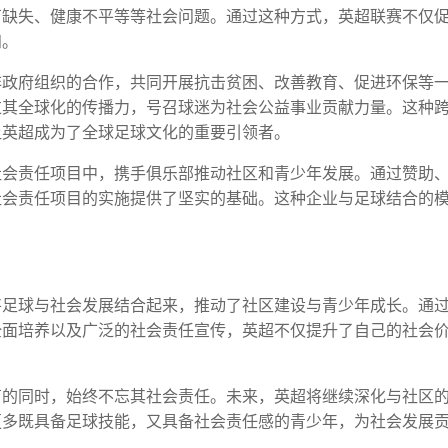
育缺失、健康不平等等社会问题。通过这种方式，英超联赛不仅
知。
非政府组织的合作，共同开展抗击贫困、改善教育、促进环保等
过其全球化的传播力，号召球迷为社会公益事业贡献力量。这种
让英超成为了全球足球文化的重要引领者。
社会责任项目中，携手俱乐部推动社区和青少年发展。通过赞助
社会责任项目的实施提供了坚实的基础。这种企业与足球结合的
将足球与社会发展结合起来，推动了社区建设与青少年成长。通
全面培养以及广泛的社会责任宣传，英超不仅提升了自己的社会
育的同时，始终不忘其社会责任。未来，英超将继续深化与社区
更多既具备足球技能，又具备社会责任感的青少年，为社会发展