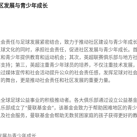
区发展与青少年成长
社会责任与足球发展紧密结合，致力于推动社区建设与青少年成
足球文化的同时，承担社会责任，促进社区发展与青少年成长。
区和青少年提供教育和运动机会；其次，英超联赛俱乐部与地方
等支持；第三，英超注重青少年球员的培养，不仅注重技术发展
通过媒体宣传和社会活动提升公众的社会责任感，发挥足球对社
育的舞台，更是推动社会责任和社区发展的重要力量。
是全球足球公益事业的积极推动者。各大俱乐部通过设立公益基
乐部成立了“曼联基金会”，该基金会致力于帮助困难地区的青
以及社会服务，曼联基金会帮助无数贫困家庭的孩子获得更好的