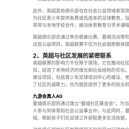
此外，英超其他俱乐部也在社会公益领域表现
为社区青少年提供免费或低成本的足球教育，
常常与本地学校合作，推动体育教育与学术课
英超俱乐部还通过举办慈善比赛、募捐活动等
这些公益项目，英超联赛不仅为社会弱势群体提
2、英超与社区发展的紧密联系
英超联赛的影响力不仅限于球场，它在推动社
目，促进了本地经济的增长和社会结构的优化
建设项目，包括青少年足球培训中心的建设、
了社区的凝聚力，也为居民提供了更多的就业
九游会真人AG
曼城俱乐部则通过建立“曼城社区基金会”，为
人参与到体育和社会公益事业中。与此同时，
程，帮助孩子们在足球之外获取更多生活技能