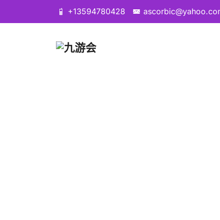
+13594780428
ascorbic@yahoo.co