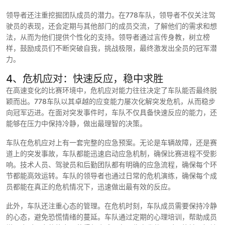
领导者还注重挖掘团队成员的潜力。在778车队，领导者不仅关注驾
驶员的表现，还会定期与其他部门的成员交流，了解他们的需求和想
法，从而为他们提供个性化的支持。领导者通过言传身教，树立榜
样，鼓励成员们不断突破自我，挑战极限，最终激发出全员的冠军潜
力。
4、危机应对：快速反应，稳中求胜
在高速变化的比赛环境中，危机应对能力往往决定了车队能否最终脱
颖而出。778车队以其卓越的应变能力屡次化解突发危机，从而稳步
向冠军迈进。在面对突发事件时，车队不仅具备快速反应的能力，还
能够在压力中保持冷静，做出最理智的决策。
车队在危机应对上有一套完整的应急预案。无论是车辆故障，还是赛
道上的突发事故，车队都能迅速启动应急机制，确保比赛进程不受影
响。技术人员、驾驶员和后勤团队都有明确的应急流程，确保每个环
节都能高效运转。车队的领导者也通过日常的危机演练，确保每个成
员都能在真正的危机情况下，迅速做出最有效的反应。
此外，车队还注重心态的管理。在危机时刻，车队成员需要保持冷静
的心态，避免恐慌情绪的蔓延。车队通过定期的心理培训，帮助成员