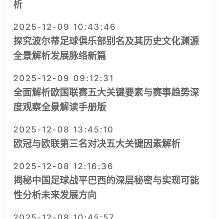
析
2025-12-09 10:43:46
探究波尔蒂足球俱乐部别名及其历史文化渊源
全景解析发展脉络新篇
2025-12-09 09:12:31
全面解析欧国联赛五大关键要素与赛事趋势深
度观察全景解读手册版
2025-12-08 13:45:10
欧冠与欧联第三名对决五大关键因素解析
2025-12-08 12:16:36
揭秘中国足球战平巴西的深层秘密与实现可能
性分析未来发展方向
2025-12-08 10:45:57