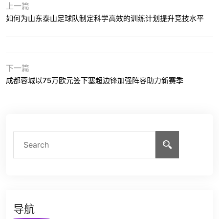
上一篇
如何为山东泰山足球队制定科学高效的训练计划提升竞技水平
下一篇
成都蓉城以75万欧元签下塞超边锋加强阵容助力新赛季
导航