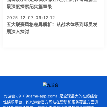
景深度探索纪实篇章录
2025-12-07 09:12:12
五大联赛风格差异解析：从战术体系到球员发
展深入探讨
九游会·J9（j9game-app.com）是全球最大的在线综合
性娱乐平台，j9九游会官方网站在赞助和服务覆盖方面遥