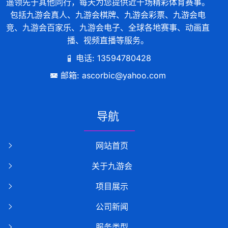
遥领先于其他同行，每天为您提供近千场精彩体育赛事。
包括九游会真人、九游会棋牌、九游会彩票、九游会电
竞、九游会百家乐、九游会电子、全球各地赛事、动画直
播、视频直播等服务。
电话: 13594780428
邮箱: ascorbic@yahoo.com
导航
网站首页
关于九游会
项目展示
公司新闻
服务类型