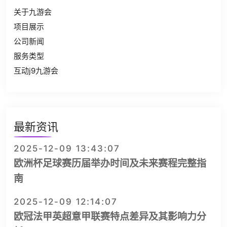
关于九游会
项目展示
公司新闻
服务类型
互动j9九游会
最新资讯
2025-12-09 13:43:07
欧洲杯足球赛历届举办时间及未来赛程完整指
南
2025-12-09 12:14:07
欧冠法甲英超意甲联赛特点差异及其影响力分