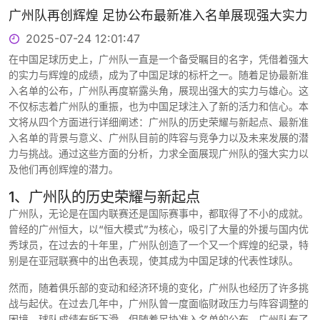
广州队再创辉煌 足协公布最新准入名单展现强大实力
2025-07-24 12:01:47
在中国足球历史上，广州队一直是一个备受瞩目的名字，凭借着强大
的实力与辉煌的成绩，成为了中国足球的标杆之一。随着足协最新准
入名单的公布，广州队再度崭露头角，展现出强大的实力与雄心。这
不仅标志着广州队的重振，也为中国足球注入了新的活力和信心。本
文将从四个方面进行详细阐述：广州队的历史荣耀与新起点、最新准
入名单的背景与意义、广州队目前的阵容与竞争力以及未来发展的潜
力与挑战。通过这些方面的分析，力求全面展现广州队的强大实力以
及他们再创辉煌的潜力。
1、广州队的历史荣耀与新起点
广州队，无论是在国内联赛还是国际赛事中，都取得了不小的成就。
曾经的广州恒大，以“恒大模式”为核心，吸引了大量的外援与国内优
秀球员，在过去的十年里，广州队创造了一个又一个辉煌的纪录，特
别是在亚冠联赛中的出色表现，使其成为中国足球的代表性球队。
然而，随着俱乐部的变动和经济环境的变化，广州队也经历了许多挑
战与起伏。在过去几年中，广州队曾一度面临财政压力与阵容调整的
困境，球队成绩有所下滑。但随着足协准入名单的公布，广州队有了