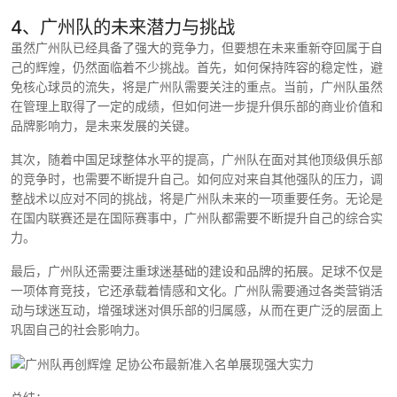
4、广州队的未来潜力与挑战
虽然广州队已经具备了强大的竞争力，但要想在未来重新夺回属于自
己的辉煌，仍然面临着不少挑战。首先，如何保持阵容的稳定性，避
免核心球员的流失，将是广州队需要关注的重点。当前，广州队虽然
在管理上取得了一定的成绩，但如何进一步提升俱乐部的商业价值和
品牌影响力，是未来发展的关键。
其次，随着中国足球整体水平的提高，广州队在面对其他顶级俱乐部
的竞争时，也需要不断提升自己。如何应对来自其他强队的压力，调
整战术以应对不同的挑战，将是广州队未来的一项重要任务。无论是
在国内联赛还是在国际赛事中，广州队都需要不断提升自己的综合实
力。
最后，广州队还需要注重球迷基础的建设和品牌的拓展。足球不仅是
一项体育竞技，它还承载着情感和文化。广州队需要通过各类营销活
动与球迷互动，增强球迷对俱乐部的归属感，从而在更广泛的层面上
巩固自己的社会影响力。