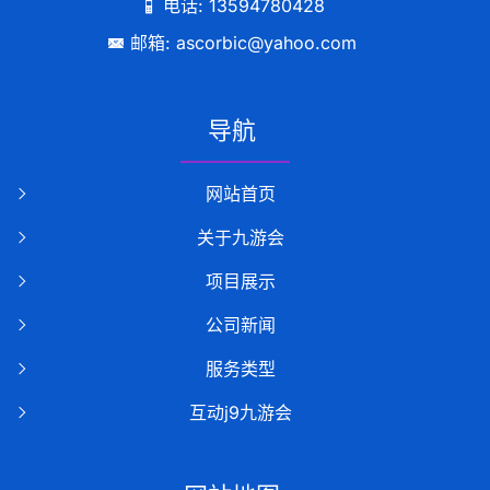
电话: 13594780428
邮箱: ascorbic@yahoo.com
导航
网站首页
关于九游会
项目展示
公司新闻
服务类型
互动j9九游会