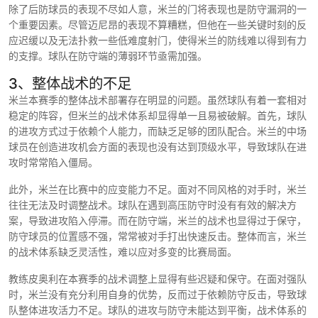
除了后防球员的表现不尽如人意，米兰的门将表现也是防守漏洞的一
个重要因素。尽管迈尼昂的表现不算糟糕，但他在一些关键时刻的反
应迟缓以及无法扑救一些低难度射门，使得米兰的防线难以得到有力
的支撑。球队在防守端的薄弱环节亟需加强。
3、整体战术的不足
米兰本赛季的整体战术部署存在明显的问题。虽然球队有着一套相对
稳定的阵容，但米兰的战术体系却显得单一且易被破解。首先，球队
的进攻方式过于依赖个人能力，而缺乏足够的团队配合。米兰的中场
球员在创造进攻机会方面的表现也没有达到顶级水平，导致球队在进
攻时常常陷入僵局。
此外，米兰在比赛中的应变能力不足。面对不同风格的对手时，米兰
往往无法及时调整战术。球队在遇到高压防守时没有有效的解决方
案，导致进攻陷入停滞。而在防守端，米兰的战术也显得过于保守，
防守球员的位置感不强，常常被对手打出快速反击。整体而言，米兰
的战术体系缺乏灵活性，难以应对多变的比赛局面。
教练皮奥利在本赛季的战术调整上显得有些迟疑和保守。在面对强队
时，米兰没有充分利用自身的优势，反而过于依赖防守反击，导致球
队整体进攻活力不足。球队的进攻与防守未能达到平衡，战术体系的