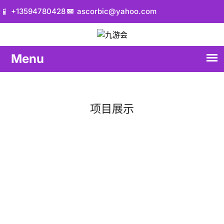
+13594780428
ascorbic@yahoo.com
项目展示
首页
项目展示