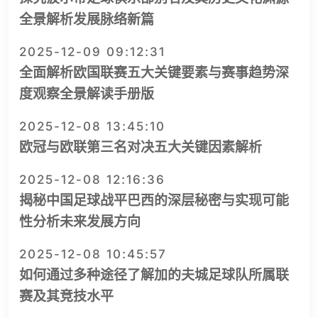
全景解析发展脉络新篇
2025-12-09 09:12:31
全面解析欧国联赛五大关键要素与赛事趋势深
度观察全景解读手册版
2025-12-08 13:45:10
欧冠与欧联第三名对决五大关键因素解析
2025-12-08 12:16:36
揭秘中国足球战平巴西的深层秘密与实现可能
性分析未来发展方向
2025-12-08 10:45:57
如何通过多种途径了解加的夫城足球队所属联
赛及其竞技水平