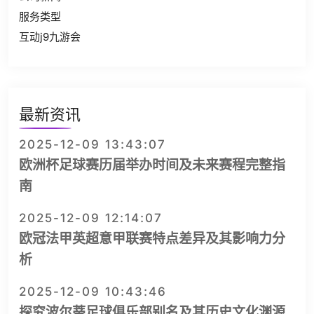
服务类型
互动j9九游会
最新资讯
2025-12-09 13:43:07
欧洲杯足球赛历届举办时间及未来赛程完整指
南
2025-12-09 12:14:07
欧冠法甲英超意甲联赛特点差异及其影响力分
析
2025-12-09 10:43:46
探究波尔蒂足球俱乐部别名及其历史文化渊源