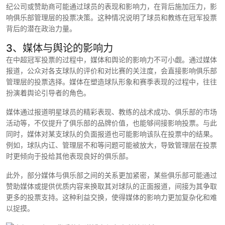
纪公司或赞助商可能通过球员的表现和影响力，在背后施加压力，影
响俱乐部管理层的投票决策。这种情况说明了球员和教练在冠军投票
背后的潜在政治力量。
3、媒体与舆论的影响力
在中超冠军投票的过程中，媒体和舆论的影响力不可小觑。通过媒体
报道，公众对各支球队的评价和对比赛的关注度，会直接影响俱乐部
管理层的投票选择。媒体在塑造球队形象和赛季表现的过程中，往往
扮演着舆论引导者的角色。
媒体通过报道明星球员的精彩表现、教练的战术成功、俱乐部的市场
活动等，不仅提升了俱乐部的品牌价值，也能够间接影响投票。与此
同时，媒体对某支球队的负面报道也可能影响该队在投票中的结果。
例如，球队内讧、管理层不和等问题可能被放大，导致管理层在投票
时更倾向于投给其他表现良好的俱乐部。
此外，部分媒体与俱乐部之间的关系更加紧密，某些俱乐部可能通过
赞助媒体或提供优质内容来换取其对球队的正面报道，间接为其争取
更多的投票支持。这种利益交换，使得媒体的影响力更加复杂化和难
以捉摸。