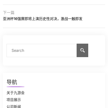
下一篇
亚洲杯16强赛即将上演历史性对决，激战一触即发
导航
关于九游会
项目展示
公司新闻