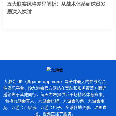
五大联赛风格差异解析：从战术体系到球员发
展深入探讨
九游会·J9（j9game-app.com）是全球最大的在线综合
性娱乐平台，j9九游会官方网站在赞助和服务覆盖方面遥
遥领先于其他同行，每天为您提供近千场精彩体育赛事。
包括九游会真人、九游会棋牌、九游会彩票、九游会电
竞、九游会百家乐、九游会电子、全球各地赛事、动画直
播、视频直播等服务。