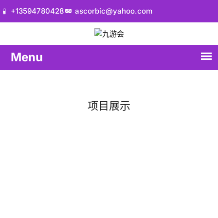
+13594780428
ascorbic@yahoo.com
项目展示
首页
项目展示