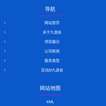
导航
网站首页
关于九游会
项目展示
公司新闻
服务类型
互动j9九游会
网站地图
XML