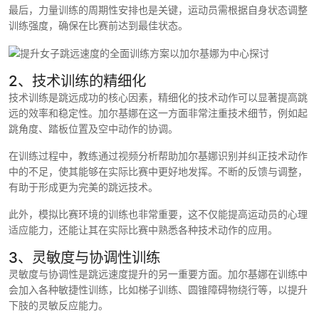
最后，力量训练的周期性安排也是关键，运动员需根据自身状态调整
训练强度，确保在比赛前达到最佳状态。
2、技术训练的精细化
技术训练是跳远成功的核心因素，精细化的技术动作可以显著提高跳
远的效率和稳定性。加尔基娜在这一方面非常注重技术细节，例如起
跳角度、踏板位置及空中动作的协调。
在训练过程中，教练通过视频分析帮助加尔基娜识别并纠正技术动作
中的不足，使其能够在实际比赛中更好地发挥。不断的反馈与调整，
有助于形成更为完美的跳远技术。
此外，模拟比赛环境的训练也非常重要，这不仅能提高运动员的心理
适应能力，还能让其在实际比赛中熟悉各种技术动作的应用。
3、灵敏度与协调性训练
灵敏度与协调性是跳远速度提升的另一重要方面。加尔基娜在训练中
会加入各种敏捷性训练，比如梯子训练、圆锥障碍物绕行等，以提升
下肢的灵敏反应能力。