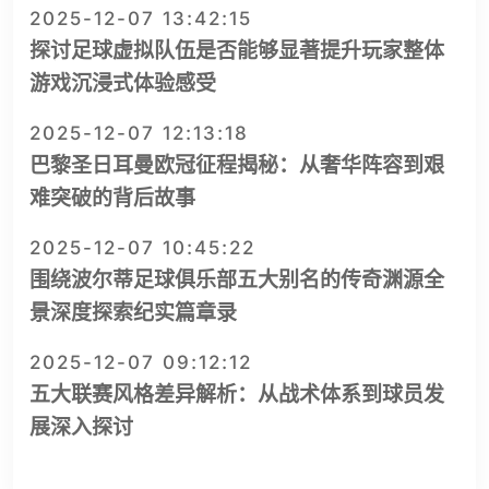
2025-12-07 13:42:15
探讨足球虚拟队伍是否能够显著提升玩家整体
游戏沉浸式体验感受
2025-12-07 12:13:18
巴黎圣日耳曼欧冠征程揭秘：从奢华阵容到艰
难突破的背后故事
2025-12-07 10:45:22
围绕波尔蒂足球俱乐部五大别名的传奇渊源全
景深度探索纪实篇章录
2025-12-07 09:12:12
五大联赛风格差异解析：从战术体系到球员发
展深入探讨