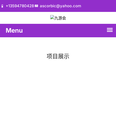
+13594780428
ascorbic@yahoo.com
项目展示
首页
项目展示