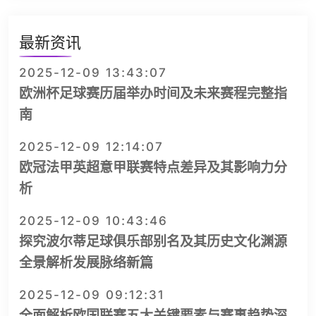
最新资讯
2025-12-09 13:43:07
欧洲杯足球赛历届举办时间及未来赛程完整指
南
2025-12-09 12:14:07
欧冠法甲英超意甲联赛特点差异及其影响力分
析
2025-12-09 10:43:46
探究波尔蒂足球俱乐部别名及其历史文化渊源
全景解析发展脉络新篇
2025-12-09 09:12:31
全面解析欧国联赛五大关键要素与赛事趋势深