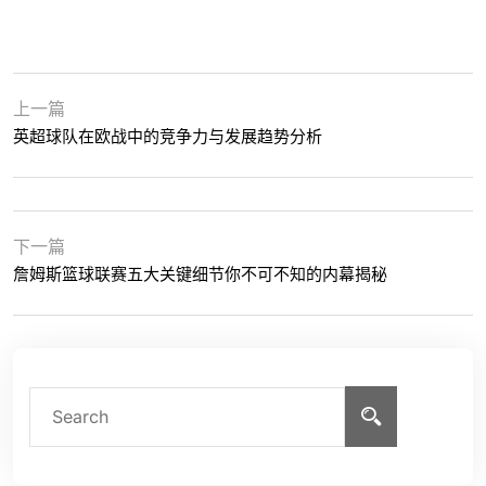
上一篇
英超球队在欧战中的竞争力与发展趋势分析
下一篇
詹姆斯篮球联赛五大关键细节你不可不知的内幕揭秘