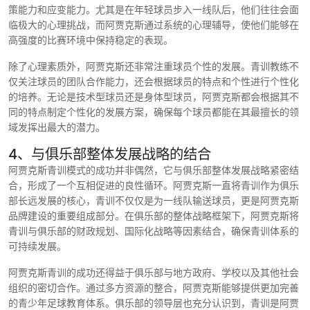
策能力和应变能力。尤其是在年轻球员步入一线队后，他们往往会面
临极大的心理挑战，而阿贾克斯通过系统的心理辅导，使他们能够在
高强度的比赛环境中保持稳定的表现。
除了心理素质外，阿贾克斯还非常注重球员个性的发展。青训教练不
仅关注球员的团队合作能力，还会根据球员的特点和个性进行个性化
的培养。无论是技术型球员还是身体型球员，阿贾克斯都会根据其不
同的特点制定个性化的发展方案，确保每个球员都能在其最擅长的领
域发挥出最大的潜力。
4、与俱乐部整体发展战略的结合
阿贾克斯青训模式的成功并非偶然，它与俱乐部整体发展战略紧密结
合，形成了一个互相促进的良性循环。阿贾克斯一直将青训作为俱乐
部长远发展的核心，青训不仅仅是为一线队输送球员，更是阿贾克斯
品牌建设的重要组成部分。在俱乐部的整体战略框架下，阿贾克斯将
青训与俱乐部的财政规划、国际化战略等因素结合，确保青训体系的
可持续发展。
阿贾克斯青训的成功还得益于俱乐部与地方政府、学校以及其他社会
组织的密切合作。通过多方资源的整合，阿贾克斯能够提供更加完善
的青少年足球教育体系。俱乐部的领导层也充分认识到，青训是阿贾