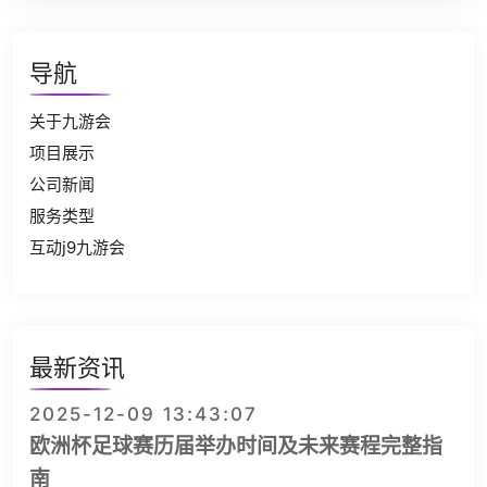
导航
关于九游会
项目展示
公司新闻
服务类型
互动j9九游会
最新资讯
2025-12-09 13:43:07
欧洲杯足球赛历届举办时间及未来赛程完整指
南