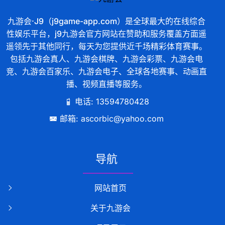
九游会·J9（j9game-app.com）是全球最大的在线综合
性娱乐平台，j9九游会官方网站在赞助和服务覆盖方面遥
遥领先于其他同行，每天为您提供近千场精彩体育赛事。
包括九游会真人、九游会棋牌、九游会彩票、九游会电
竞、九游会百家乐、九游会电子、全球各地赛事、动画直
播、视频直播等服务。
电话: 13594780428
邮箱: ascorbic@yahoo.com
导航
网站首页
关于九游会