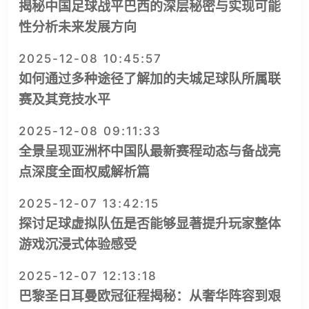
揭秘中国足球战平巴西的深层秘密与实现可能
性分析未来发展方向
2025-12-08 10:45:57
如何通过多种途径了解加的夫城足球队所属联
赛及其竞技水平
2025-12-08 09:11:33
全景呈现亚洲杯中国队最新赛程动态与备战亮
点深度全面权威解析篇
2025-12-07 13:42:15
探讨足球虚拟队伍是否能够显著提升玩家整体
游戏沉浸式体验感受
2025-12-07 12:13:18
巴黎圣日耳曼欧冠征程揭秘：从奢华阵容到艰