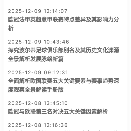
2025-12-09 12:14:07
欧冠法甲英超意甲联赛特点差异及其影响力分
析
2025-12-09 10:43:46
探究波尔蒂足球俱乐部别名及其历史文化渊源
全景解析发展脉络新篇
2025-12-09 09:12:31
全面解析欧国联赛五大关键要素与赛事趋势深
度观察全景解读手册版
2025-12-08 13:45:10
欧冠与欧联第三名对决五大关键因素解析
2025-12-08 12:16:36