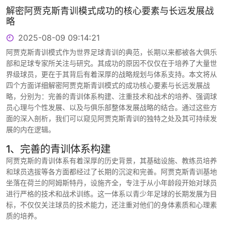
解密阿贾克斯青训模式成功的核心要素与长远发展战
略
2025-08-09 09:14:21
阿贾克斯青训模式作为世界足球青训的典范，长期以来都被各大俱乐
部和足球专家所关注与研究。其成功的原因不仅仅在于培养了大量世
界级球员，更在于其背后有着深厚的战略规划与体系支持。本文将从
四个方面详细解密阿贾克斯青训模式的成功核心要素与长远发展战
略，分别为：完善的青训体系构建、注重技术和战术的培养、强调球
员心理与个性发展、以及与俱乐部整体发展战略的结合。通过这些方
面的深入剖析，我们可以窥见阿贾克斯青训的独特之处及其可持续发
展的内在逻辑。
1、完善的青训体系构建
阿贾克斯的青训体系有着深厚的历史背景，其基础设施、教练员培养
和球员选拔等各方面都经过了长期的沉淀和完善。阿贾克斯青训基地
坐落在荷兰的阿姆斯特丹，设施齐全，专注于从小年龄段开始对球员
进行严格的技术和战术训练。这一体系以青少年足球的长期发展为目
标，不仅仅关注球员的技术能力，还注重对他们的身体素质和心理素
质的培养。