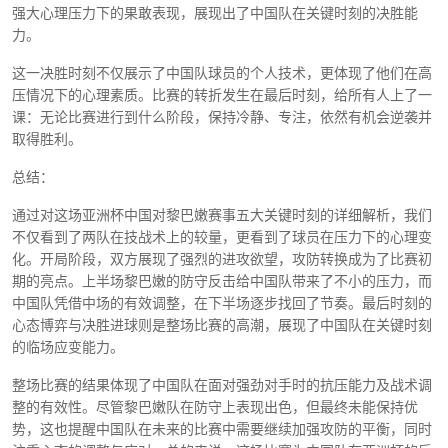
强大心理压力下的果敢表现，展现出了中国队在关键时刻的决胜能
力。
这一决胜时刻不仅展示了中国队球员的个人技术，更体现了他们在高
压情况下的心理素质。比赛的转折发生在最后时刻，给所有人上了一
课：无论比赛进行到什么阶段，保持冷静、专注，依然有机会逆袭并
取得胜利。
总结：
通过对这场亚洲杯中国对黎巴嫩赛事五大关键时刻的详细解析，我们
不仅看到了两队在技战术上的较量，更看到了球员在压力下的心理变
化。开局阶段，双方展现了强烈的进攻欲望，攻防转换成为了比赛初
期的亮点。上半场黎巴嫩的防守反击给中国队带来了不小的压力，而
中国队凭借中场的有效调整，在下半场逐步找回了节奏。最后时刻的
心态博弈与决胜进球则是整场比赛的高潮，展现了中国队在关键时刻
的临场应变能力。
整场比赛的结果体现了中国队在面对强劲对手时的抗压能力及战术调
整的有效性。尽管黎巴嫩队在防守上表现出色，但最终未能保持优
势，这也提醒中国队在未来的比赛中需要继续加强攻防的平衡，同时