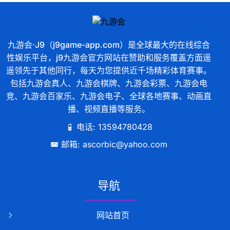
九游会·J9（j9game-app.com）是全球最大的在线综合
性娱乐平台，j9九游会官方网站在赞助和服务覆盖方面遥
遥领先于其他同行，每天为您提供近千场精彩体育赛事。
包括九游会真人、九游会棋牌、九游会彩票、九游会电
竞、九游会百家乐、九游会电子、全球各地赛事、动画直
播、视频直播等服务。
电话: 13594780428
邮箱: ascorbic@yahoo.com
导航
网站首页