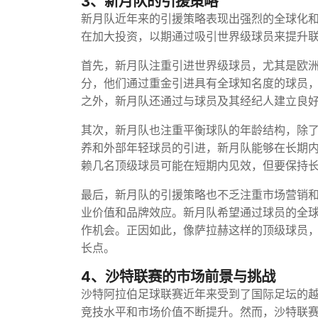
3、新月队的引援策略
新月队近年来的引援策略表现出强烈的全球化
在加大投资，以期通过吸引世界级球员来提升
首先，新月队注重引进世界级球员，尤其是欧
分，他们通过重金引进具有全球知名度的球员
之外，新月队还通过与球员及其经纪人建立良
其次，新月队也注重平衡球队的年龄结构，除
养和外部年轻球员的引进，新月队能够在长期
赖几名顶级球员可能在短期内见效，但要保持
最后，新月队的引援策略也不乏注重市场营销
业价值和品牌效应。新月队希望通过球员的全
作机会。正因如此，像萨拉赫这样的顶级球员
长点。
4、沙特联赛的市场前景与挑战
沙特阿拉伯足球联赛近年来受到了国际足坛的
竞技水平和市场价值不断提升。然而，沙特联