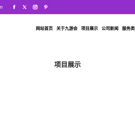
m
网站首页
关于九游会
项目展示
公司新闻
服务类
项目展示
首页
项目展示