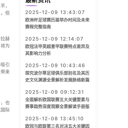
最新资讯
水平，
2025-12-09 13:43:07
人，但
欧洲杯足球赛历届举办时间及未来
赛程完整指南
萨拉赫
2025-12-09 12:14:07
，将为
欧冠法甲英超意甲联赛特点差异及
其影响力分析
够吸引
2025-12-09 10:43:46
队带来
探究波尔蒂足球俱乐部别名及其历
史文化渊源全景解析发展脉络新篇
2025-12-09 09:12:31
全面解析欧国联赛五大关键要素与
力，也
赛事趋势深度观察全景解读手册版
入国际
2025-12-08 13:45:10
欧冠与欧联第三名对决五大关键因