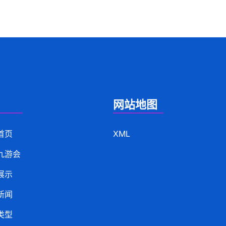
网站地图
首页
XML
九游会
展示
新闻
类型