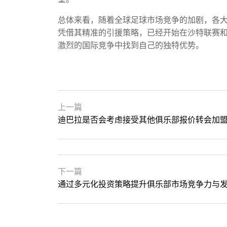
总体来看，随着全球足球市场竞争的加剧，各
凭借其精准的引援策略，已经开始在沙特联赛
激烈的国际竞争中找到自己的独特优势。
上一篇
迪巴拉是否会考虑接受其他俱乐部报价转会加
下一篇
通过多元化投资策略提升俱乐部市场竞争力与