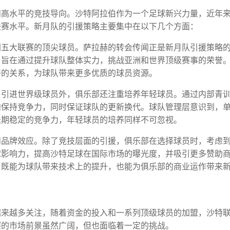
和高水平的竞技导向。沙特阿拉伯作为一个足球新兴力量，近年
联赛水平。新月队的引援策略主要集中在以下几个方面：
洲五大联赛的顶尖球员。萨拉赫的转会传闻正是新月队引援策略
，旨在通过提升球队整体实力，挑战亚洲和世界顶级赛事的荣誉
好的关系，为球队带来更多优质的球员资源。
了引进世界级球员外，俱乐部还注重培养年轻球员。通过内部青
内保持竞争力，同时保证球队的更新换代。球队管理层意识到，
长期稳定的竞争力，年轻球员的培养同样不可忽视。
和品牌效应。除了竞技层面的引援，俱乐部在选择球员时，考虑
球影响力，提高沙特足球在国际市场的曝光度，并吸引更多赞助
，既能为球队带来技术上的提升，也能为俱乐部的商业运作带来
越来越多关注，随着资金的投入和一系列顶级球员的加盟，沙特
赛的市场前景虽然广阔，但也面临着一定的挑战。