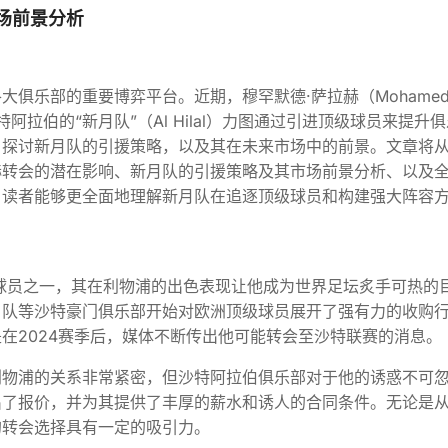
场前景分析
俱乐部的重要博弈平台。近期，穆罕默德·萨拉赫（Mohame
阿拉伯的“新月队”（Al Hilal）力图通过引进顶级球员来提升
，探讨新月队的引援策略，以及其在未来市场中的前景。文章将
赫转会的潜在影响、新月队的引援策略及其市场前景分析、以及
，读者能够更全面地理解新月队在追逐顶级球员和构建强大阵容
球员之一，其在利物浦的出色表现让他成为世界足坛炙手可热的
月队等沙特豪门俱乐部开始对欧洲顶级球员展开了强有力的收购
在2024赛季后，媒体不断传出他可能转会至沙特联赛的消息。
利物浦的关系非常紧密，但沙特阿拉伯俱乐部对于他的诱惑不可
出了报价，并为其提供了丰厚的薪水和诱人的合同条件。无论是
的转会选择具有一定的吸引力。