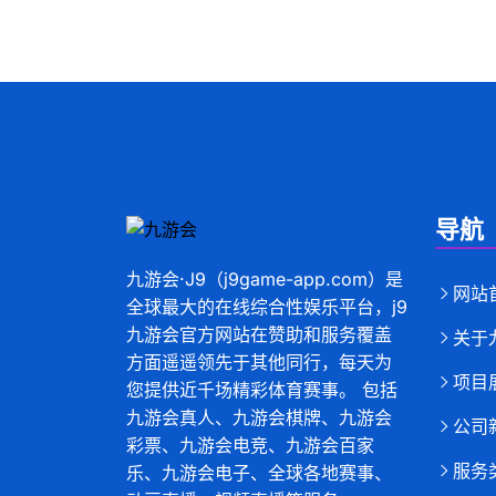
导航
九游会·J9（j9game-app.com）是
网站
全球最大的在线综合性娱乐平台，j9
九游会官方网站在赞助和服务覆盖
关于
方面遥遥领先于其他同行，每天为
项目
您提供近千场精彩体育赛事。 包括
九游会真人、九游会棋牌、九游会
公司
彩票、九游会电竞、九游会百家
服务
乐、九游会电子、全球各地赛事、