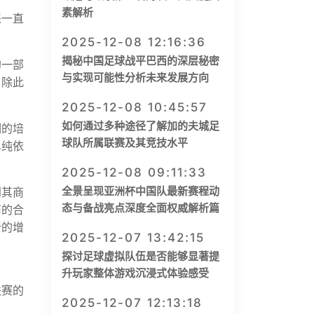
素解析
来一直
2025-12-08 12:16:36
揭秘中国足球战平巴西的深层秘密
的一部
与实现可能性分析未来发展方向
。除此
2025-12-08 10:45:57
如何通过多种途径了解加的夫城足
训的培
球队所属联赛及其竞技水平
单纯依
2025-12-08 09:11:33
全景呈现亚洲杯中国队最新赛程动
到其商
态与备战亮点深度全面权威解析篇
商的合
新的增
2025-12-07 13:42:15
探讨足球虚拟队伍是否能够显著提
升玩家整体游戏沉浸式体验感受
联赛的
2025-12-07 12:13:18