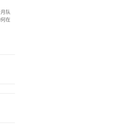
新月队
如何在