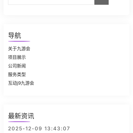
导航
关于九游会
项目展示
公司新闻
服务类型
互动j9九游会
最新资讯
2025-12-09 13:43:07