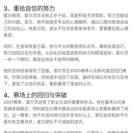
3、重拾自信的努力
面对困境，富尔茨并没有止步不前，而是积极寻求帮助，努力克服自
己的问题。首先，他开始接受专业的心理辅导，通过心理训练增进自
己的自信心。他意识到，成长不仅仅依靠身体条件，更重要的是心理
素质。
同时，在身体恢复方面，他与专业的教练团队合作，重练投篮技巧，
努力找回过去的手感。从杂乱的投篮姿势到如今的精准投射，富尔茨
一步一个脚印，展现出他永不放弃的精神。
他的坚持逐渐得到了回报。富尔茨在2020赛季以全新的姿态回归赛
场，尽管过程艰难，但他逐步找回了自我，最终在球队的信任与支持
下，重现了过去的风采，重新赢得了球迷的认可。
4、赛场上的回归与突破
2021赛季，富尔茨迎来了职业生涯的重要转折点。他在魔术队的表
现越来越稳定，特别是在比赛中展现出的全能表现让他重新赢得了地
位。这一赛季，他不仅场均得分回升至15分以上，更在助攻和防守方
面均有显著进步，成为球队不可或缺的成员。
富尔茨的精神状态和自信心也随之得到提升。在赛场上，他敢于承担