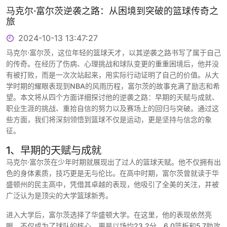
马克尔·富尔茨逆袭之路：从困境到突破的篮球传奇之
旅
2024-10-13 13:47:27
马克尔·富尔茨，这位年轻的篮球天才，以其逆袭之路书写了属于自己
的传奇。在经历了伤病、心理挑战和球队变更的重重困境后，他并没
有被打败，而是一次次站起来，用实际行动证明了自己的价值。从大
学时期的耀眼表现到NBA的风雨历程，富尔茨的故事充满了励志和希
望。本文将从四个方面详细探讨他的逆袭之路：早期的天赋与成就、
职业生涯的挑战、重拾自信的努力以及赛场上的回归与突破。通过这
些方面，我们将深刻领悟到篮球不仅是运动，更是坚持与信念的象
征。
1、早期的天赋与成就
马克尔·富尔茨在少年时期就展现出了过人的篮球天赋。他不仅拥有出
色的身体素质，技巧更是无与伦比。在高中时期，富尔茨曾就读于华
盛顿州的民主高中，凭借其卓越的表现，他吸引了全美的关注，并被
广泛认为是顶尖的大学篮球新秀。
进入大学后，富尔茨选择了华盛顿大学。在这里，他的表现依然亮
眼，不仅成为了球队的核心，更是以场均23.2分、6.0篮板和5.7助攻