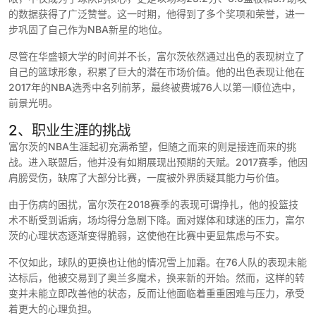
的数据获得了广泛赞誉。这一时期，他得到了多个奖项和荣誉，进一
步巩固了自己作为NBA新星的地位。
尽管在华盛顿大学的时间并不长，富尔茨依然通过出色的表现树立了
自己的篮球形象，积累了巨大的潜在市场价值。他的出色表现让他在
2017年的NBA选秀中名列前茅，最终被费城76人以第一顺位选中，
前景光明。
2、职业生涯的挑战
富尔茨的NBA生涯起初充满希望，但随之而来的则是接连而来的挑
战。进入联盟后，他并没有如期展现出预期的天赋。2017赛季，他因
肩膀受伤，缺席了大部分比赛，一度被外界质疑其能力与价值。
由于伤病的困扰，富尔茨在2018赛季的表现可谓挣扎，他的投篮技
术不断受到诟病，场均得分急剧下降。面对媒体和球迷的压力，富尔
茨的心理状态逐渐变得脆弱，这使他在比赛中更显焦虑与不安。
不仅如此，球队的更换也让他的情况雪上加霜。在76人队的表现未能
达标后，他被交易到了奥兰多魔术，换来新的开始。然而，这样的转
变并未能立即改善他的状态，反而让他面临着重重困难与压力，承受
着更大的心理负担。