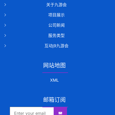
关于九游会
项目展示
公司新闻
服务类型
互动j9九游会
网站地图
XML
邮箱订阅