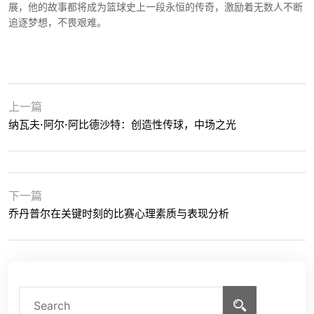
展，他的故事都将成为篮球史上一段永恒的传奇，激励着无数人不断
追逐梦想，不畏艰难。
上一篇
纳瓦夫·阿尔·阿比德沙特：创造性传球，中场之光
下一篇
乔丹普尔在关键时刻的比赛心理素质与表现分析