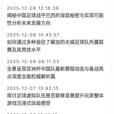
2025-12-08 12:16:36
揭秘中国足球战平巴西的深层秘密与实现可能
性分析未来发展方向
2025-12-08 10:45:57
如何通过多种途径了解加的夫城足球队所属联
赛及其竞技水平
2025-12-08 09:11:33
全景呈现亚洲杯中国队最新赛程动态与备战亮
点深度全面权威解析篇
2025-12-07 13:42:15
探讨足球虚拟队伍是否能够显著提升玩家整体
游戏沉浸式体验感受