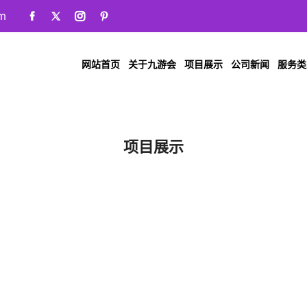
m
网站首页
关于九游会
项目展示
公司新闻
服务类
项目展示
首页
项目展示