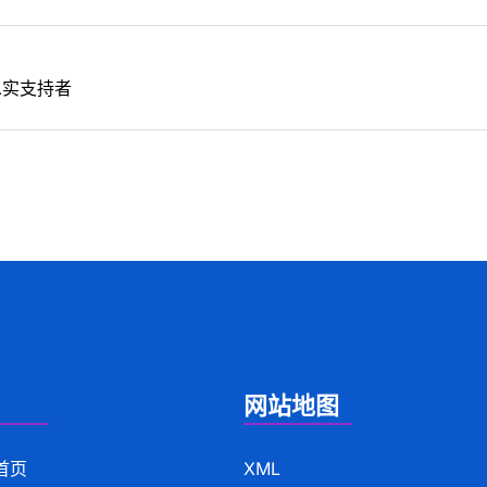
忠实支持者
网站地图
首页
XML