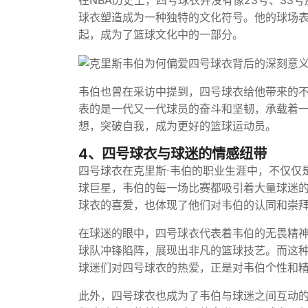
在NBA历史上，四号球衣并没有像23号、3
球衣塑造成为一种独特的文化符号。他的球场表
起，成为了篮球文化中的一部分。
韦伯也曾在采访中提到，四号球衣给他带来的
表的是一代又一代球员的奋斗和坚韧，承载着
想，突破自我，成为更好的篮球运动员。
4、四号球衣与球迷的情感纽带
四号球衣在克里斯·韦伯的职业生涯中，不仅仅
球巨星，韦伯的每一场比赛都吸引着大量球迷
球衣的喜爱，也体现了他们对韦伯的认同和崇
在球迷的眼中，四号球衣代表着韦伯的无畏精
球队冲锋陷阵，展现出非凡的篮球技艺。而这
球迷们对四号球衣的热爱，正是对韦伯个性和
此外，四号球衣也成为了韦伯与球迷之间互动