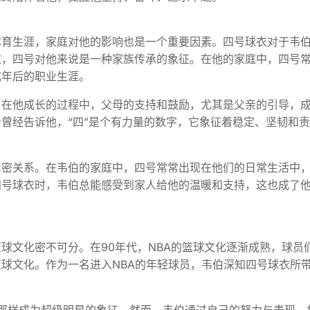
体育生涯，家庭对他的影响也是一个重要因素。四号球衣对于韦
过，四号对他来说是一种家族传承的象征。在他的家庭中，四号
成年后的职业生涯。
。在他成长的过程中，父母的支持和鼓励，尤其是父亲的引导，
曾经告诉他，“四”是个有力量的数字，它象征着稳定、坚韧和
紧密关系。在韦伯的家庭中，四号常常出现在他们的日常生活中
四号球衣时，韦伯总能感受到家人给他的温暖和支持，这也成了
球文化密不可分。在90年代，NBA的篮球文化逐渐成熟，球员
球文化。作为一名进入NBA的年轻球员，韦伯深知四号球衣所