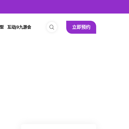
立即预约
型
互动j9九游会