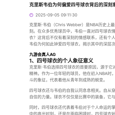
克里斯韦伯为何偏爱四号球衣背后的深刻
2025-09-05 09:11:30
克里斯·韦伯（Chris Webber）是NB
刻。在众多优秀球员中，韦伯一直对四号球衣情
衣？这背后不仅有着深刻的情感联系，还有个人
韦伯为何如此钟爱四号球衣，揭示其中的深层
九游会真人AG
1、四号球衣的个人象征意义
克里斯·韦伯选择四号球衣的首要原因，源于它
精神。作为一位年轻的球员，他在初入NBA时
斗的象征，代表着他从青年到成熟的蜕变。
四号球衣还与韦伯的自我认同息息相关。自从
自信的力量。球衣不仅仅是比赛中的装备，它
同时，四号球衣还代表着韦伯对于个人命运的
中的高光时刻，还是在面临困境时，四号球衣