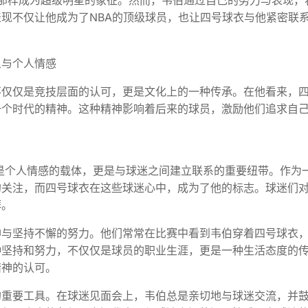
3号那样成为超级明星的象征。然而，韦伯通过自己的努力与表现，
现不仅让他成为了NBA的顶级球员，也让四号球衣与他紧密联
不仅仅是竞技层面的认可，更是文化上的一种传承。在他看来，
一个时代的精神。这种精神影响着后来的球员，激励他们追求自
是个人情感的载体，更是与球迷之间建立联系的重要纽带。作为
的关注，而四号球衣在这些球迷心中，成为了他的标志。球迷们
拜。
神与坚持不懈的努力。他们常常在比赛中看到韦伯穿着四号球衣
种坚持和努力，不仅仅是球员的职业生涯，更是一种生活态度的
精神的认可。
的重要工具。在球迷见面会上，韦伯总是亲切地与球迷交流，并