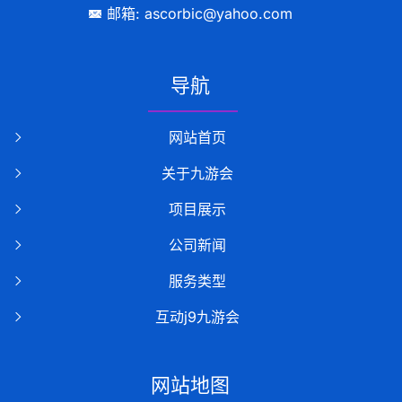
邮箱: ascorbic@yahoo.com
导航
网站首页
关于九游会
项目展示
公司新闻
服务类型
互动j9九游会
网站地图