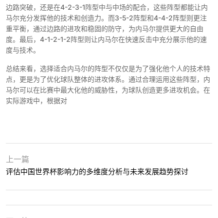
边路突破，还是在4-2-3-1阵型中与中场的配合，这些阵型都能让内
马尔充分发挥他的技术和创造力。而3-5-2阵型和4-4-2阵型则更注
重平衡，通过边路的进攻和稳固的防守，为内马尔提供更大的自由
度。最后，4-1-2-1-2阵型则让内马尔在快速反击中充分展示他的速
度与技术。
总结来看，选择适合内马尔的阵型不仅仅是为了强化他个人的技术特
点，更是为了优化球队整体的进攻体系。通过合理运用这些阵型，内
马尔可以在比赛中最大化他的威胁性，为球队创造更多进攻机会。在
实际游戏中，根据对
上一篇
评估中国世界杯影响力的多维度分析与未来发展趋势探讨