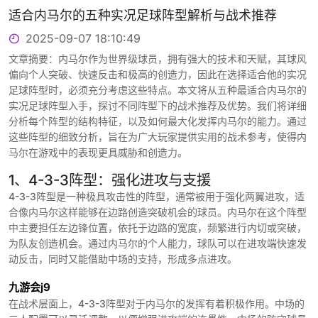
适合内马尔的五种实况足球阵型解析与战术推荐
2025-09-07 18:10:49
文章摘要：内马尔作为世界级球员，拥有强大的技术和天赋，其球风
偏向个人突破、快速反击和极高的创造力，因此在选择适合他的实况
足球阵型时，必须充分考虑这些特点。本文将从五种最适合内马尔的
实况足球阵型入手，探讨不同阵型下的战术推荐及优势。我们将详细
分析每个阵型的结构特征，以及如何最大化发挥内马尔的能力。通过
这些阵型的细致分析，旨在为广大玩家提供实用的战术参考，使得内
马尔在游戏中的表现更具威胁和创造力。
1、4-3-3阵型：强化进攻与支援
4-3-3阵型是一种极具攻击性的阵型，通常被用于强化两翼进攻，适
合像内马尔这样能够在边路创造突破机会的球员。内马尔在这个阵型
中主要担任左边锋位置，依托于边路的宽度，频繁进行内切或突破，
为队友创造机会。通过内马尔的个人能力，球队可以在进攻端快速发
动反击，同时又能借助中场的支持，形成多点进攻。
九游会j9
在战术层面上，4-3-3阵型对于内马尔的发挥有着积极作用。中场的