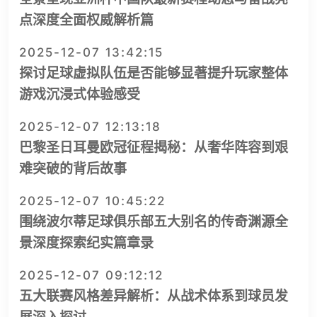
点深度全面权威解析篇
2025-12-07 13:42:15
探讨足球虚拟队伍是否能够显著提升玩家整体
游戏沉浸式体验感受
2025-12-07 12:13:18
巴黎圣日耳曼欧冠征程揭秘：从奢华阵容到艰
难突破的背后故事
2025-12-07 10:45:22
围绕波尔蒂足球俱乐部五大别名的传奇渊源全
景深度探索纪实篇章录
2025-12-07 09:12:12
五大联赛风格差异解析：从战术体系到球员发