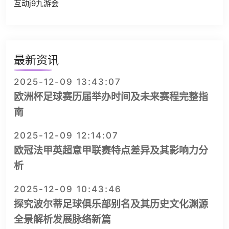
互动j9九游会
最新资讯
2025-12-09 13:43:07
欧洲杯足球赛历届举办时间及未来赛程完整指
南
2025-12-09 12:14:07
欧冠法甲英超意甲联赛特点差异及其影响力分
析
2025-12-09 10:43:46
探究波尔蒂足球俱乐部别名及其历史文化渊源
全景解析发展脉络新篇