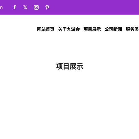
m
网站首页
关于九游会
项目展示
公司新闻
服务类
项目展示
首页
项目展示