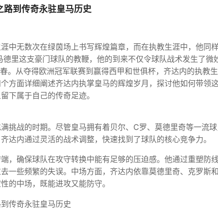
之路到传奇永驻皇马历史
生涯中无数次在绿茵场上书写辉煌篇章，而在执教生涯中，他同
家马德里这支豪门球队的教鞭，他的到来不仅令球队战术发生了微
青春。从夺得欧洲冠军联赛到赢得西甲和世俱杯，齐达内的执教
四个方面详细阐述齐达内执掌皇马的辉煌岁月，探讨他如何带领
上留下属于自己的传奇足迹。
充满挑战的时期。尽管皇马拥有着贝尔、C罗、莫德里奇等一流球
。齐达内通过灵活的战术调整，快速找到了球队的核心竞争力。
守端，确保球队在攻守转换中能有足够的压迫感。他通过重塑防
过去一些频繁的失误。中场方面，齐达内依靠莫德里奇、克罗斯
定性的中场，既能进攻又能防守。