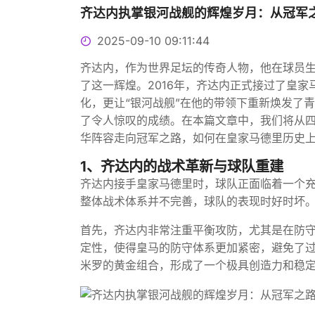
齐达内执掌银河战舰的辉煌岁月：从冠军
2025-09-10 09:11:44
齐达内，作为世界足坛的传奇人物，他在球员
了这一辉煌。2016年，齐达内正式接过了皇
化，更让“银河战舰”在他的带领下重新焕发了
了令人惊叹的成绩。在本篇文章中，我们将从
华阵容走向冠军之路，如何在皇家马德里历史
1、齐达内的战术革新与球队重建
齐达内接手皇家马德里时，球队正面临着一个
整体战术体系并不完善，球队的表现时好时坏
首先，齐达内非常注重平衡攻防，尤其是在防
定性，使得皇马的防守体系更加紧密，避免了
米罗的黄金组合，形成了一个极具创造力和稳