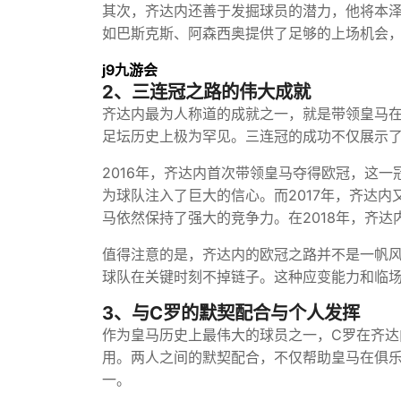
其次，齐达内还善于发掘球员的潜力，他将本
如巴斯克斯、阿森西奥提供了足够的上场机会
j9九游会
2、三连冠之路的伟大成就
齐达内最为人称道的成就之一，就是带领皇马在2
足坛历史上极为罕见。三连冠的成功不仅展示
2016年，齐达内首次带领皇马夺得欧冠，这
为球队注入了巨大的信心。而2017年，齐达
马依然保持了强大的竞争力。在2018年，齐
值得注意的是，齐达内的欧冠之路并不是一帆
球队在关键时刻不掉链子。这种应变能力和临场
3、与C罗的默契配合与个人发挥
作为皇马历史上最伟大的球员之一，C罗在齐
用。两人之间的默契配合，不仅帮助皇马在俱
一。