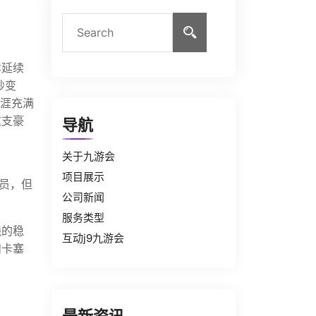
样延续
妙变
生涯充满
这支豪
导航
关于九游会
项目展示
员，但
公司新闻
服务类型
线的稳
互动j9九游会
和卡塞