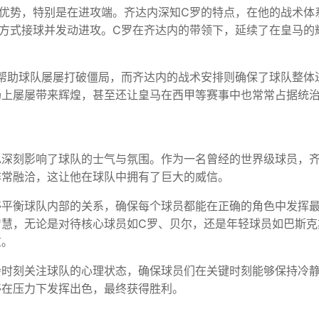
优势，特别是在进攻端。齐达内深知C罗的特点，在他的战术体
方式接球并发动进攻。C罗在齐达内的带领下，延续了在皇马的
帮助球队屡屡打破僵局，而齐达内的战术安排则确保了球队整体
场上屡屡带来辉煌，甚至还让皇马在西甲等赛事中也常常占据统
也深刻影响了球队的士气与氛围。作为一名曾经的世界级球员，
非常融洽，这让他在球队中拥有了巨大的威信。
够平衡球队内部的关系，确保每个球员都能在正确的角色中发挥
智慧，无论是对待核心球员如C罗、贝尔，还是年轻球员如巴斯克
重。
会时刻关注球队的心理状态，确保球员们在关键时刻能够保持冷
够在压力下发挥出色，最终获得胜利。