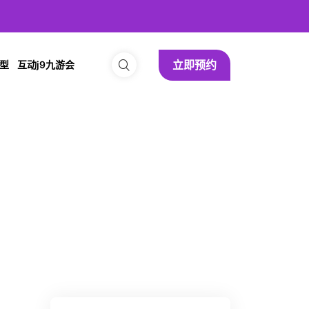
立即预约
型
互动j9九游会