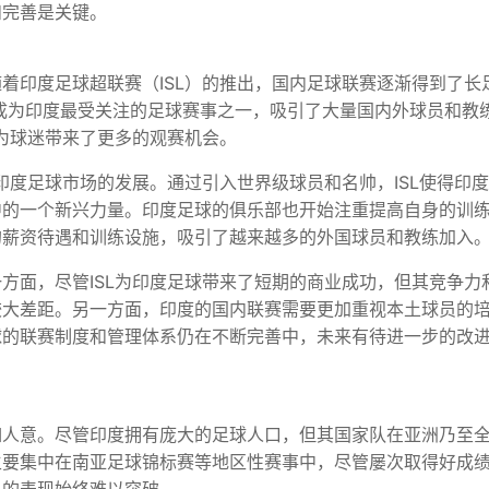
和完善是关键。
着印度足球超联赛（ISL）的推出，国内足球联赛逐渐得到了长
速成为印度最受关注的足球赛事之一，吸引了大量国内外球员和教
也为球迷带来了更多的观赛机会。
印度足球市场的发展。通过引入世界级球员和名帅，ISL使得印
中的一个新兴力量。印度足球的俱乐部也开始注重提高自身的训
的薪资待遇和训练设施，吸引了越来越多的外国球员和教练加入
方面，尽管ISL为印度足球带来了短期的商业成功，但其竞争力
较大差距。另一方面，印度的国内联赛需要更加重视本土球员的
球的联赛制度和管理体系仍在不断完善中，未来有待进一步的改
如人意。尽管印度拥有庞大的足球人口，但其国家队在亚洲乃至
主要集中在南亚足球锦标赛等地区性赛事中，尽管屡次取得好成