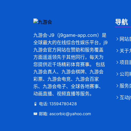
导航
九游会·J9（j9game-app.com）是
网站
全球最大的在线综合性娱乐平台，j9
九游会官方网站在赞助和服务覆盖
关于
方面遥遥领先于其他同行，每天为
项目
您提供近千场精彩体育赛事。 包括
九游会真人、九游会棋牌、九游会
公司
彩票、九游会电竞、九游会百家
服务
乐、九游会电子、全球各地赛事、
动画直播、视频直播等服务。
互动
电话: 13594780428
邮箱: ascorbic@yahoo.com