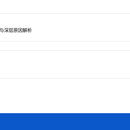
与深层原因解析