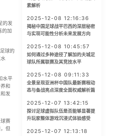
素解析
2025-12-08 12:16:36
足的发
揭秘中国足球战平巴西的深层秘密
练的加
与实现可能性分析未来发展方向
2025-12-08 10:45:57
度足球的
如何通过多种途径了解加的夫城足
练水
球队所属联赛及其竞技水平
。
2025-12-08 09:11:33
和水平
全景呈现亚洲杯中国队最新赛程动
培养和
态与备战亮点深度全面权威解析篇
进和发
2025-12-07 13:42:15
探讨足球虚拟队伍是否能够显著提
升玩家整体游戏沉浸式体验感受
全球赛
绩，但
2025-12-07 12:13:18