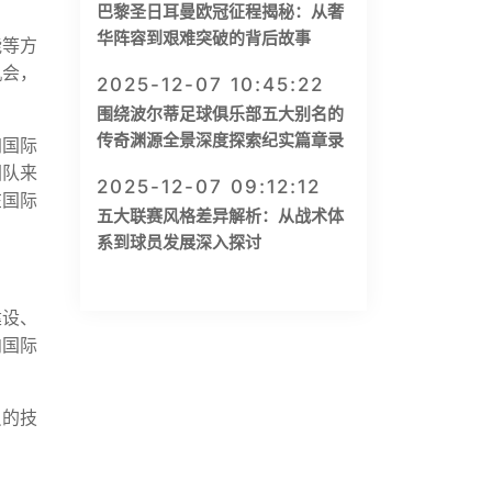
巴黎圣日耳曼欧冠征程揭秘：从奢
华阵容到艰难突破的背后故事
能等方
机会，
2025-12-07 10:45:22
围绕波尔蒂足球俱乐部五大别名的
传奇渊源全景深度探索纪实篇章录
加国际
团队来
2025-12-07 09:12:12
在国际
五大联赛风格差异解析：从战术体
系到球员发展深入探讨
建设、
向国际
员的技