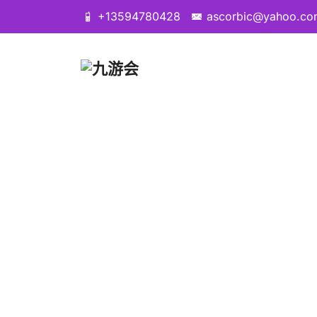
+13594780428
ascorbic@yahoo.co