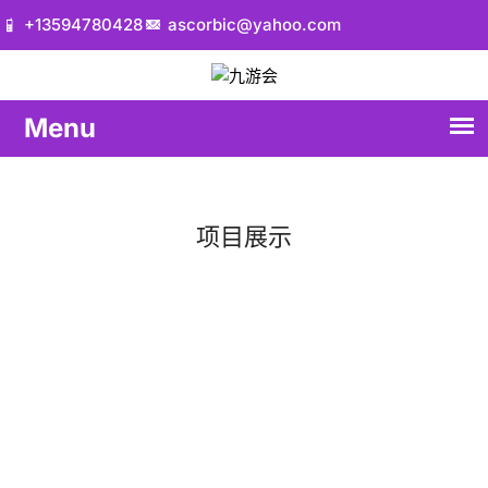
+13594780428
ascorbic@yahoo.com
项目展示
首页
项目展示