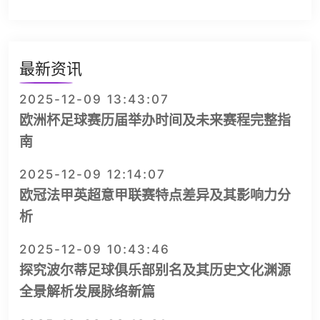
最新资讯
2025-12-09 13:43:07
欧洲杯足球赛历届举办时间及未来赛程完整指
南
2025-12-09 12:14:07
欧冠法甲英超意甲联赛特点差异及其影响力分
析
2025-12-09 10:43:46
探究波尔蒂足球俱乐部别名及其历史文化渊源
全景解析发展脉络新篇