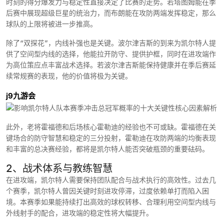
时刻的得分爆发力与稳定性直接决定了比赛的走势。若塔图姆能在季
后赛中展现超级巨星的统治力，而布朗能在攻防两端发挥稳定，那么
球队的上限将被进一步推高。
除了“双探花”，内线补强也是关键。波尔津吉斯的到来为凯尔特人提
供了空间型内线的选择，他能拉开防守、提供护框，同时在进攻端作
为高位策应点丰富战术选择。若波尔津吉斯能保持健康并在季后赛延
续常规赛的表现，他的价值将极为关键。
j9九游会
此外，老将霍福德和后场核心霍勒迪的经验也不可或缺。霍福德在关
键场合的防守智慧和稳定的三分投射，霍勒迪在攻防两端的均衡表现
和丰富的总决赛经验，都将是凯尔特人能否突破瓶颈的重要砝码。
2、战术体系与教练智慧
在进攻端，凯尔特人需要保持团队配合与战术执行的高效性。过去几
个赛季，凯尔特人曾因关键时刻进攻停滞，过度依赖单打而陷入困
境。本赛季如果能持续打出高效的球权转移、合理利用空间型内线与
外线射手的配合，进攻端的稳定性将大幅提升。