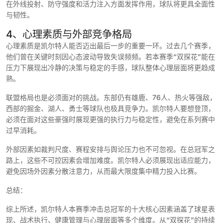
在外线投射、防守强度和活力注入方面发挥作用，球队将更具全面性
与韧性。
4、心理素质与外部竞争格局
心理素质是凯尔特人能否迈出最后一步的重要一环。过去几个赛季，
他们曾在关键时刻因心态波动导致失误频频。若本赛季“双探花”能在
压力下展现出冷静的决策与稳定的手感，球队整体心理层面将更趋成
熟。
联盟格局也是必须面对的挑战。东部仍有雄鹿、76人、热火等强敌，
西部的掘金、湖人、勇士等球队也极具竞争力。凯尔特人要想登顶，
必须在面对这些豪强时展现更强的执行力与稳定性，避免在系列赛中
过早消耗。
外部因素如裁判尺度、赛程安排与舆论压力也不可忽视。在总冠军之
路上，这些不可控因素会增加难度。凯尔特人必须展现出适应能力，
避免因场外因素分散注意力，从而最大限度集中精力投入比赛。
总结：
综上所述，凯尔特人本赛季冲击总冠军的十大核心因素涵盖了球星表
现、战术执行、健康管理与心理层面等多个维度。从“双探花”的持续