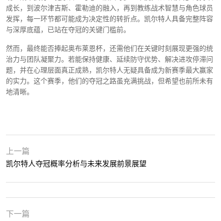
成长，到波尔津吉斯、霍勒迪的融入，再到教练战术智慧与角色球员
发挥，每一环节都可能成为决定性的转折点。凯尔特人具备完整阵容
与深厚底蕴，已站在夺冠的关键门槛前。
然而，最终能否捧起奥布莱恩杯，还需他们在关键时刻展现更强的统
治力与团队凝聚力。若能保持健康、延续防守优势、解决进攻停滞问
题，并在心理层面真正成熟，凯尔特人无疑具备成为新赛季最大赢家
的实力。这个赛季，他们的夺冠之路虽充满挑战，但希望也前所未有
地清晰。
上一篇
凯尔特人夺冠概率分析与未来发展前景展望
下一篇