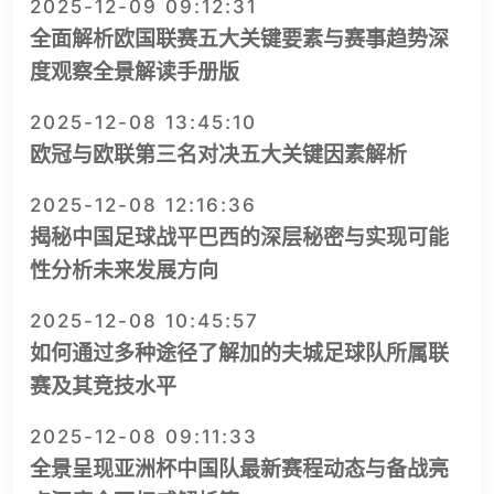
2025-12-09 09:12:31
全面解析欧国联赛五大关键要素与赛事趋势深
度观察全景解读手册版
2025-12-08 13:45:10
欧冠与欧联第三名对决五大关键因素解析
2025-12-08 12:16:36
揭秘中国足球战平巴西的深层秘密与实现可能
性分析未来发展方向
2025-12-08 10:45:57
如何通过多种途径了解加的夫城足球队所属联
赛及其竞技水平
2025-12-08 09:11:33
全景呈现亚洲杯中国队最新赛程动态与备战亮