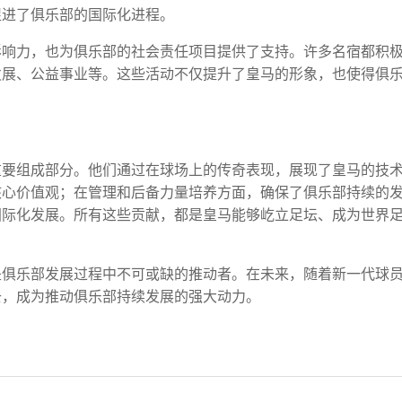
促进了俱乐部的国际化进程。
影响力，也为俱乐部的社会责任项目提供了支持。许多名宿都积
发展、公益事业等。这些活动不仅提升了皇马的形象，也使得俱
重要组成部分。他们通过在球场上的传奇表现，展现了皇马的技
核心价值观；在管理和后备力量培养方面，确保了俱乐部持续的
国际化发展。所有这些贡献，都是皇马能够屹立足坛、成为世界
是俱乐部发展过程中不可或缺的推动者。在未来，随着新一代球
去，成为推动俱乐部持续发展的强大动力。