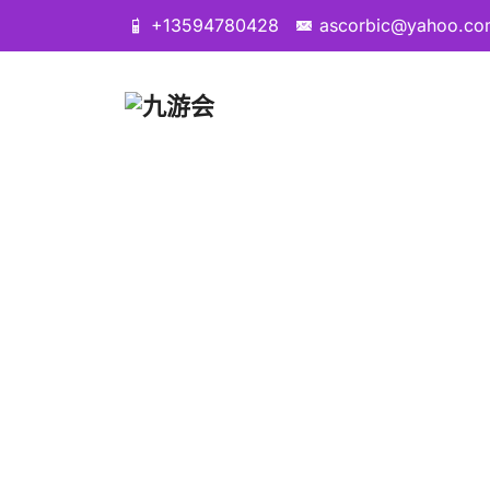
+13594780428
ascorbic@yahoo.co