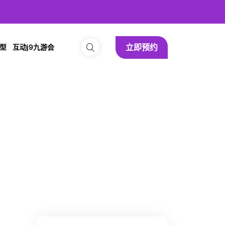
立即预约
型
互动j9九游会