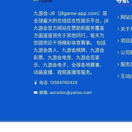
导航
九游会·J9（j9game-app.com）是
网站
全球最大的在线综合性娱乐平台，j9
九游会官方网站在赞助和服务覆盖
关于
方面遥遥领先于其他同行，每天为
项目
您提供近千场精彩体育赛事。 包括
九游会真人、九游会棋牌、九游会
公司
彩票、九游会电竞、九游会百家
服务
乐、九游会电子、全球各地赛事、
动画直播、视频直播等服务。
互动
电话: 13594780428
邮箱: ascorbic@yahoo.com