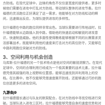
方防线。在现代足球中，边锋的角色不仅仅是宽度的提供者，更多时
候他们需要在进攻中打乱对方防线，带动球队整体的进攻节奏。拉什
福德的灵活跑位正好满足了这一需求，他能够在对方防线松动的瞬
间，迅速做出反应，为球队提供进攻的多样性。
拉什福德在中路的跑位同样非常出色。当球队需要进行阵地战时，拉
什福德能够从边路插入到中路，借助他的快速启动和敏锐的进攻意
识，快速制造威胁。他的多面性使得教练能够根据不同的比赛需求灵
活部署战术，既能够利用他的速度来打击对方的高位防守，又能够在
中路利用跑位突破对方的防线。
3、空间利用与机会创造
马库斯·拉什福德的另一个技术特点是他对空间的敏锐洞察力。在现代
足球中，空间的合理利用已经成为一个极其重要的战术元素，拉什福
德凭借其超强的场上视野和位置感，能够迅速找到并利用场上的空
档。在比赛中，他不仅能够凭借速度撕开防线，还能够通过巧妙的跑
位创造更多的进攻空间。
九游会j9
拉什福德擅长通过与队友的默契配合，在对方防线中寻找空档进行突
破。当球队进入进攻三区时，拉什福德能够凭借自身的速度优势和对