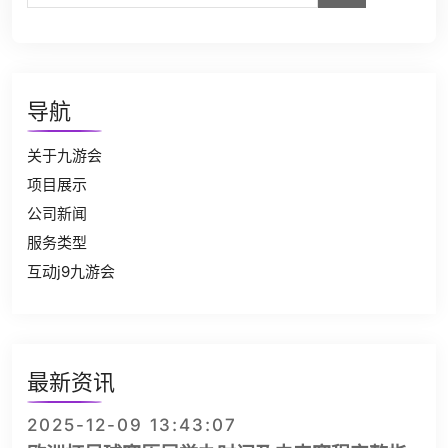
导航
关于九游会
项目展示
公司新闻
服务类型
互动j9九游会
最新资讯
2025-12-09 13:43:07