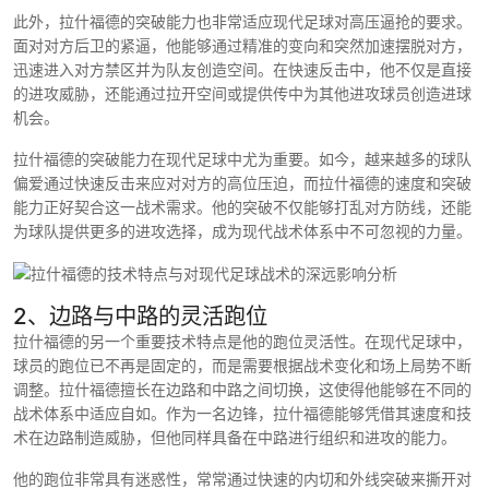
此外，拉什福德的突破能力也非常适应现代足球对高压逼抢的要求。
面对对方后卫的紧逼，他能够通过精准的变向和突然加速摆脱对方，
迅速进入对方禁区并为队友创造空间。在快速反击中，他不仅是直接
的进攻威胁，还能通过拉开空间或提供传中为其他进攻球员创造进球
机会。
拉什福德的突破能力在现代足球中尤为重要。如今，越来越多的球队
偏爱通过快速反击来应对对方的高位压迫，而拉什福德的速度和突破
能力正好契合这一战术需求。他的突破不仅能够打乱对方防线，还能
为球队提供更多的进攻选择，成为现代战术体系中不可忽视的力量。
2、边路与中路的灵活跑位
拉什福德的另一个重要技术特点是他的跑位灵活性。在现代足球中，
球员的跑位已不再是固定的，而是需要根据战术变化和场上局势不断
调整。拉什福德擅长在边路和中路之间切换，这使得他能够在不同的
战术体系中适应自如。作为一名边锋，拉什福德能够凭借其速度和技
术在边路制造威胁，但他同样具备在中路进行组织和进攻的能力。
他的跑位非常具有迷惑性，常常通过快速的内切和外线突破来撕开对