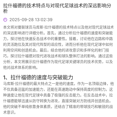
拉什福德的技术特点与对现代足球战术的深远影响分
析
2025-09-28 13:02:39
本文将对曼联球员马库斯·拉什福德的技术特点以及他对现代足球战术
的深远影响进行详细分析。首先，通过分析拉什福德的速度和突破能
力，探讨他在快速反击战术中的重要性。接着，讨论他在边路和中路
的灵活跑位及其对现代阵型的适应性，进而分析他在现代足球中如何
利用空间和创造机会。最后，结合他的进攻意识和多样化的射门技
巧，探讨拉什福德对现代进攻战术和球队整体打法的影响。通过这些
分析，本文将展示拉什福德作为现代足球关键球员的技术优势，以及
他对战术体系的影响。
1、拉什福德的速度与突破能力
马库斯·拉什福德的最大特点之一是他的速度。作为一名顶级边锋，他
不仅具备迅猛的加速能力，还能在高速跑动中保持高度的控制力。这
种速度让他在现代足球中具备了极强的反击能力。在反击战术中，拉
什福德能够迅速从防守转换为进攻，直接突破对方防线并创造机会。
他的突破不单纯依靠身体素质，还结合了精准的带球技巧和敏锐的战
术意识。