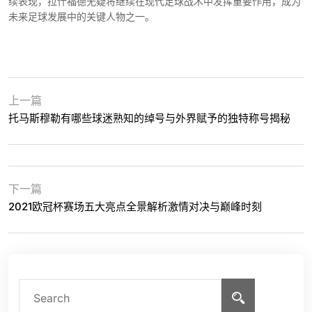
续表现，拉什福德无疑将继续在现代足球战术中发挥重要作用，成为
未来足球发展中的关键人物之一。
上一篇
托马斯穆勒有哪些球迷熟知的绰号与外界赋予的独特称号揭秘
下一篇
2021欧冠杯赛场五大亮点全景解析激情对决与巅峰时刻