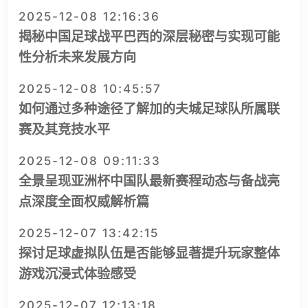
2025-12-08 12:16:36
揭秘中国足球战平巴西的深层秘密与实现可能
性分析未来发展方向
2025-12-08 10:45:57
如何通过多种途径了解加的夫城足球队所属联
赛及其竞技水平
2025-12-08 09:11:33
全景呈现亚洲杯中国队最新赛程动态与备战亮
点深度全面权威解析篇
2025-12-07 13:42:15
探讨足球虚拟队伍是否能够显著提升玩家整体
游戏沉浸式体验感受
2025-12-07 12:13:18