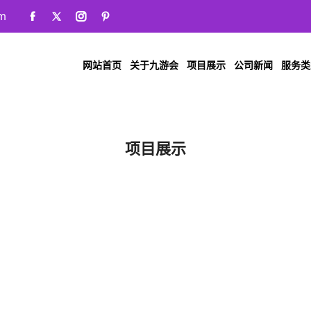
m
网站首页
关于九游会
项目展示
公司新闻
服务类
项目展示
首页
项目展示