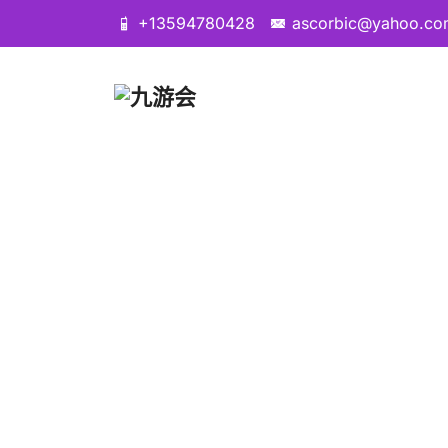
+13594780428
ascorbic@yahoo.co