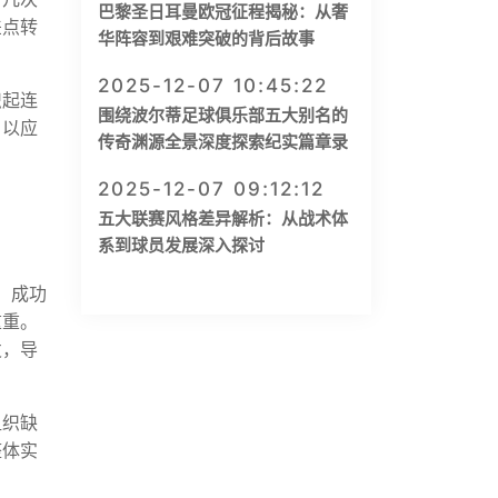
巴黎圣日耳曼欧冠征程揭秘：从奢
差点转
华阵容到艰难突破的背后故事
2025-12-07 10:45:22
织起连
围绕波尔蒂足球俱乐部五大别名的
，以应
传奇渊源全景深度探索纪实篇章录
2025-12-07 09:12:12
五大联赛风格差异解析：从战术体
系到球员发展深入探讨
，成功
重重。
发，导
组织缺
整体实