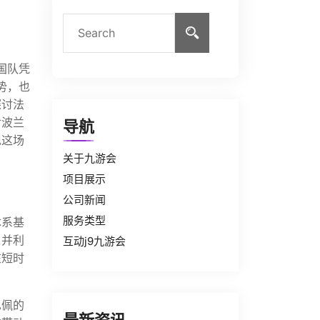
国队凭
势，也
探讨法
对波兰
导航
现这场
关于九游会
项目展示
公司新闻
服务类型
体系基
，并利
互动j9九游会
在短时
巴佩的