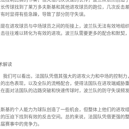
过长传球找到了莱万多夫斯基和其他进攻球员的跑位，几次反击
时有时显得有些急躁，导致了部分防守失误。
别是在进攻球员与中场球员之间的衔接上，波兰队无法有效地组
反击往往难以转化为有效的进攻。波兰队需要更多的配合和默契
析，我们可以看出，法国队凭借其强大的进攻火力和中场的控制力
曼的出色表现，以及全队的流畅配合，使得法国队在进攻端威胁
是在面对法国队的边路突破和快速传球时，波兰队的防守失误频
夫斯基的个人能力为球队创造了一些机会，但整体上他们的进攻
大的压迫下找到有效的反击空间。总的来说，法国队凭借更强的
本届赛事中的竞争力。