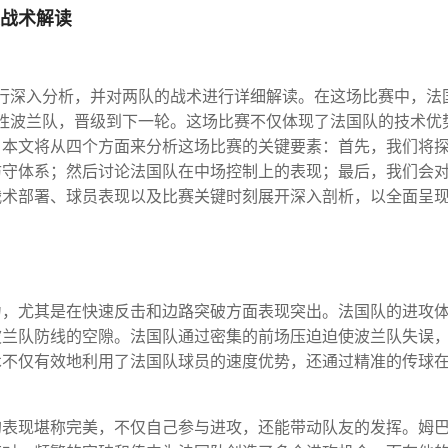
及战术解读
进行深入分析，并对两队的战术进行详细解读。在这场比赛中，法
战胜波兰队，晋级到下一轮。这场比赛不仅体现了法国队的技术优
。本文将从四个方面来分析这场比赛的关键要素：首先，我们将
防守体系；然后讨论法国队在中场控制上的表现；最后，我们会
战术部署、球员表现以及比赛关键时刻展开深入剖析，以全面呈
力，尤其是在快速反击和边路突破方面表现突出。法国队的进攻
波兰队防线的空隙。法国队通过密集的前场压迫迫使波兰队失误
术不仅有效地利用了法国队球员的速度优势，还通过精准的传球
的表现堪称完美，不仅自己参与进攻，还能带动队友的发挥。姆