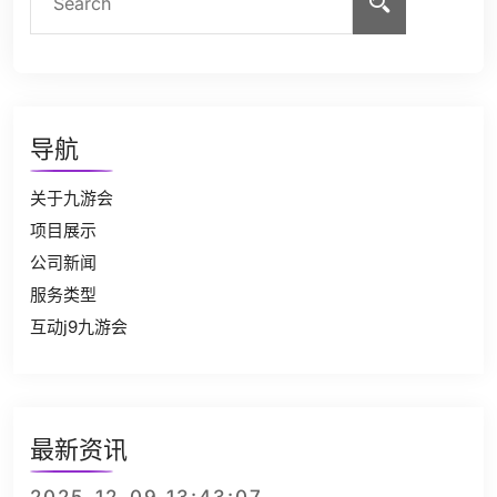
导航
关于九游会
项目展示
公司新闻
服务类型
互动j9九游会
最新资讯