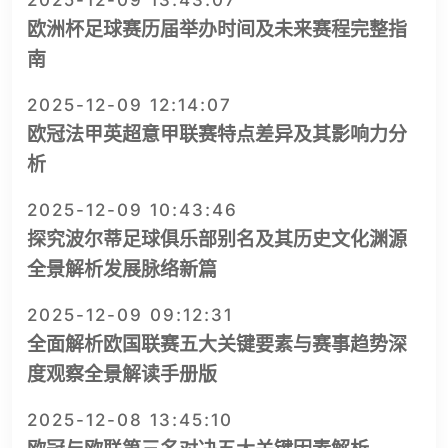
2025-12-09 13:43:07
欧洲杯足球赛历届举办时间及未来赛程完整指
南
2025-12-09 12:14:07
欧冠法甲英超意甲联赛特点差异及其影响力分
析
2025-12-09 10:43:46
探究波尔蒂足球俱乐部别名及其历史文化渊源
全景解析发展脉络新篇
2025-12-09 09:12:31
全面解析欧国联赛五大关键要素与赛事趋势深
度观察全景解读手册版
2025-12-08 13:45:10