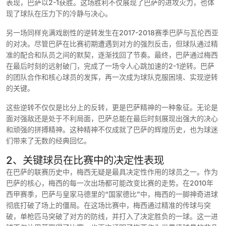
表现，巴萨以2-1获胜。这场胜利不仅展现了巴萨的进攻火力，也体
现了球队在压力下的冷静与决心。
另一场同样充满戏剧性的逆转发生在2017-2018赛季巴萨与瓦伦西亚
的对决。尽管巴萨在比赛初期遭遇到对方的强烈反击，但球队通过精
准的配合和队员之间的默契，逐渐找回了节奏。最终，巴萨通过梅西
在最后时刻的远射破门，完成了一场令人心跳加速的2-1逆转。巴萨
的团队合作和核心球员的发挥，再一次成为球队克服困境、实现逆转
的关键。
这些逆转不仅仅是比分上的反转，更是巴萨精神的一种象征。无论是
面对强敌还是处于不利局面，巴萨总能在最后时刻展现出强大的决心
和顽强的拼搏精神。这种精神不仅成就了巴萨的辉煌历史，也为球迷
们带来了无数的经典回忆。
2、关键球员在比赛中的决定性表现
在巴萨的联赛历史中，梅西无疑是最具决定性作用的球员之一。作为
巴萨的核心，梅西的每一次出场都可能改变比赛的走势。在2010年
西甲赛季，巴萨与皇家马德里的“国家德比”中，梅西的一脚神奇进球
彻底打破了场上的僵局。在这场比赛中，梅西通过精准的传球与突
破，单枪匹马突破了对方的防线，并打入了决定胜负的一球。这一进