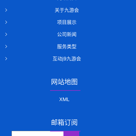
关于九游会
项目展示
公司新闻
服务类型
互动j9九游会
网站地图
XML
邮箱订阅