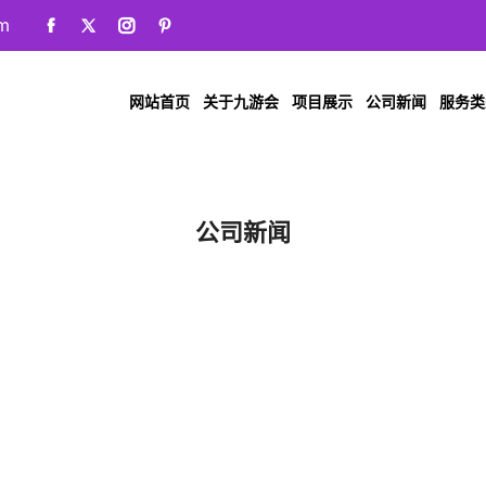
m
网站首页
关于九游会
项目展示
公司新闻
服务类
公司新闻
首页
公司新闻