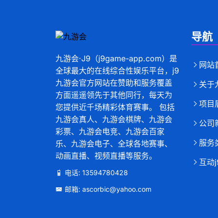
导航
九游会·J9（j9game-app.com）是
网站
全球最大的在线综合性娱乐平台，j9
九游会官方网站在赞助和服务覆盖
关于
方面遥遥领先于其他同行，每天为
项目
您提供近千场精彩体育赛事。 包括
九游会真人、九游会棋牌、九游会
公司
彩票、九游会电竞、九游会百家
服务
乐、九游会电子、全球各地赛事、
动画直播、视频直播等服务。
互动
电话: 13594780428
邮箱: ascorbic@yahoo.com