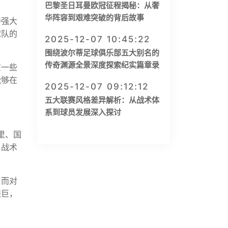
巴黎圣日耳曼欧冠征程揭秘：从奢
华阵容到艰难突破的背后故事
持强大
球队的
2025-12-07 10:45:22
围绕波尔蒂足球俱乐部五大别名的
传奇渊源全景深度探索纪实篇章录
在一些
能够在
2025-12-07 09:12:12
五大联赛风格差异解析：从战术体
系到球员发展深入探讨
里、国
、战术
，而对
艰巨，