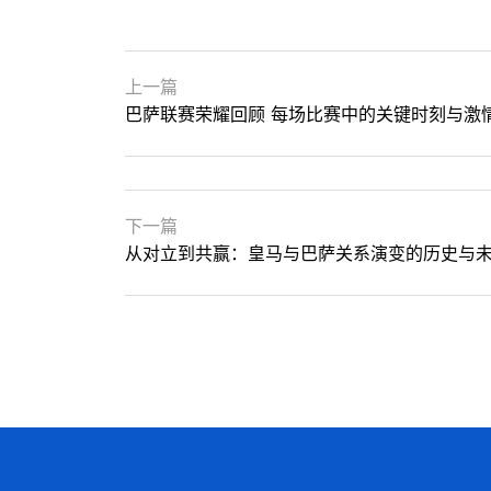
上一篇
巴萨联赛荣耀回顾 每场比赛中的关键时刻与激
下一篇
从对立到共赢：皇马与巴萨关系演变的历史与