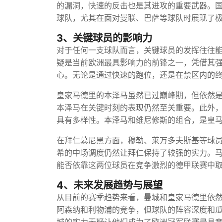
的漏洞，快速的反击也是其进攻的重要武器。
球队，尤其在面对曼联、巴萨等球队时展现了
3、关键球员的影响力
对于任何一支球队而言，关键球员的发挥往往
疑是当前欧洲最具影响力的前锋之一，凭借其
心。无论是通过快速的跑位，还是在禁区内的
皇家马德里的本泽马虽然已过巅峰期，但依然
本泽马在关键时刻的表现仍然至关重要。此外
具有多样性。本泽马和维尼修斯的组合，是皇
在拜仁慕尼黑方面，穆勒、莱万多夫斯基等球
希的中场调度仍然让拜仁保持了较强的实力。
能否依靠这两位球员在竞争激烈的德甲联赛中
4、未来发展趋势与展望
从目前的赛季趋势来看，曼城和皇家马德里依
阿森纳和利物浦的竞争，但球队的阵容深度和