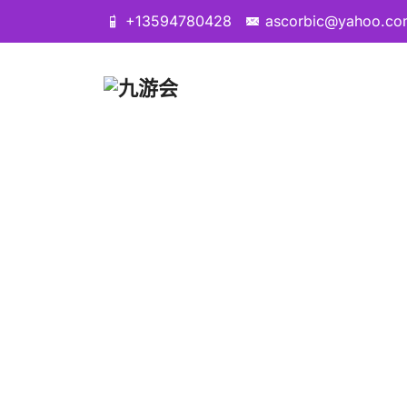
+13594780428
ascorbic@yahoo.co