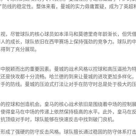
了防线的稳定性。整体来看，曼城的实力毋庸置疑，成为了英超
忽视，尽管球队的核心球员如本泽马和莫德里奇年龄渐长，但凭
等人的成长，球队依旧在西甲赛场上保持强劲的竞争力。球队的
也得到了充分展现。
夺中脱颖而出的重要因素。曼城的战术风格以控球和高压逼抢为
控还是快攻都十分流畅。哈兰德的到来让曼城的进攻更加多样化
对手的防线。曼城的压迫式打法让对手在防守时总是处于极大的
场的控球和创造机会。皇马的核心战术依旧是围绕着中场的控制
，使得皇马在中场的传递上依然保持极高的水平。此外，皇马在
对抗顶级对手时，球队能够在快速反击中找到破门良机。
渐形成了强硬的防守反击风格。球队擅长通过稳固的防守体系打