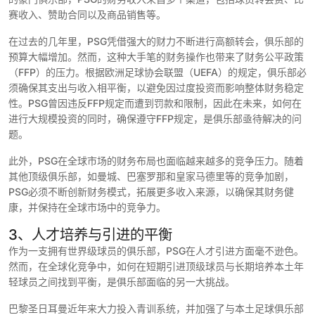
赛收入、赞助合同以及商品销售等。
在过去的几年里，PSG凭借强大的财力不断进行高额转会，俱乐部的
预算大幅增加。然而，这种大手笔的财务操作也带来了财务公平政策
（FFP）的压力。根据欧洲足球协会联盟（UEFA）的规定，俱乐部必
须确保其支出与收入相平衡，以避免因过度投资而影响整体财务稳定
性。PSG曾因违反FFP规定而遭到罚款和限制，因此在未来，如何在
进行大规模投资的同时，确保遵守FFP规定，是俱乐部亟待解决的问
题。
此外，PSG在全球市场的财务布局也面临越来越多的竞争压力。随着
其他顶级俱乐部，如曼城、巴塞罗那和皇家马德里等的竞争加剧，
PSG必须不断创新财务模式，拓展更多收入来源，以确保其财务健
康，并保持在全球市场中的竞争力。
3、人才培养与引进的平衡
作为一支拥有世界级球员的俱乐部，PSG在人才引进方面毫不逊色。
然而，在全球化竞争中，如何在短期引进顶级球员与长期培养本土年
轻球员之间找到平衡，是俱乐部面临的另一大挑战。
巴黎圣日耳曼近年来大力投入青训系统，并加强了与本土足球俱乐部