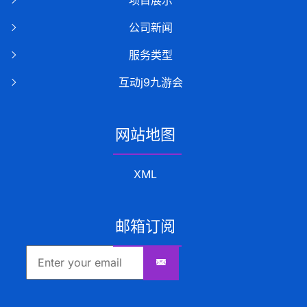
项目展示
公司新闻
服务类型
互动j9九游会
网站地图
XML
邮箱订阅