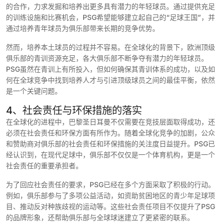
的合作，力求发掘和培养出更多具有潜力的年轻球员。通过提供充足
的训练设施和比赛机会，PSG希望能够建立起自己的“足球王国”，并
通过培养青年球员为俱乐部带来长期的竞争优势。
然而，培养本土球员的过程并不容易。在全球化的背景下，欧洲顶级
俱乐部的青训资源充足，各大俱乐部不断争夺有潜力的年轻球员。
PSG虽然在青训上有所投入，但如何确保其青训体系的成功，以及如
何在全球竞争中找到培养人才与引进顶级球员之间的最佳平衡，依然
是一个关键问题。
4、社会责任与环保措施的落实
在全球化的进程中，巴黎圣日耳曼不仅需要在竞技层面取得成功，还
必须在社会责任和环保方面有所作为。随着全球化竞争的加剧，公众
和赞助商对俱乐部的社会责任和环保措施的关注度日益提升。PSG已
经认识到，在现代足球中，俱乐部不仅仅是一个体育机构，更是一个
社会责任的重要承担者。
为了回应社会责任的要求，PSG已经在多个方面采取了积极的行动。
例如，俱乐部参与了多项公益活动，如资助贫困地区的青少年足球项
目、推动反对种族歧视的运动等。这些社会责任项目不仅提升了PSG
的品牌形象，还帮助俱乐部与全球球迷建立了更紧密的联系。