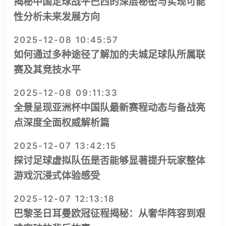
揭秘中国足球战平巴西的深层秘密与实现可能
性分析未来发展方向
2025-12-08 10:45:57
如何通过多种途径了解加的夫城足球队所属联
赛及其竞技水平
2025-12-08 09:11:33
全景呈现亚洲杯中国队最新赛程动态与备战亮
点深度全面权威解析篇
2025-12-07 13:42:15
探讨足球虚拟队伍是否能够显著提升玩家整体
游戏沉浸式体验感受
2025-12-07 12:13:18
巴黎圣日耳曼欧冠征程揭秘：从奢华阵容到艰