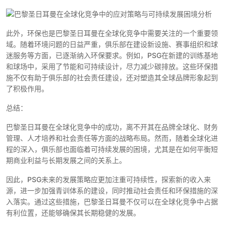
此外，环保也是巴黎圣日耳曼在全球化竞争中需要关注的一个重要领
域。随着环境问题的日益严重，俱乐部在建设新设施、赛事组织和球
迷服务等方面，已逐渐纳入环保要求。例如，PSG在新建的训练基地
和球场中，采用了节能和可持续设计，尽力减少碳排放。这些环保措
施不仅有助于俱乐部的社会责任建设，还对塑造其全球品牌形象起到
了积极作用。
总结：
巴黎圣日耳曼在全球化竞争中的成功，离不开其在品牌全球化、财务
管理、人才培养和社会责任等方面的战略布局。然而，随着全球化进
程的深入，俱乐部也面临着可持续发展的困境，尤其是在如何平衡短
期商业利益与长期发展之间的关系上。
因此，PSG未来的发展策略应更加注重可持续性，探索新的收入来
源，进一步加强青训体系的建设，同时推动社会责任和环保措施的深
入落实。通过这些措施，巴黎圣日耳曼不仅可以在全球化竞争中占据
有利位置，还能够确保其长期稳健的发展。