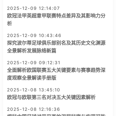
2025-12-09 12:14:07
欧冠法甲英超意甲联赛特点差异及其影响力分
析
2025-12-09 10:43:46
探究波尔蒂足球俱乐部别名及其历史文化渊源
全景解析发展脉络新篇
2025-12-09 09:12:31
全面解析欧国联赛五大关键要素与赛事趋势深
度观察全景解读手册版
2025-12-08 13:45:10
欧冠与欧联第三名对决五大关键因素解析
2025-12-08 12:16:36