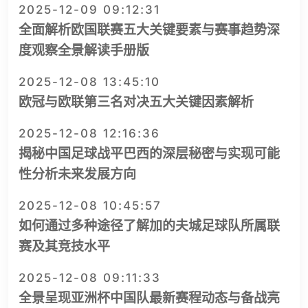
2025-12-09 09:12:31
全面解析欧国联赛五大关键要素与赛事趋势深
度观察全景解读手册版
2025-12-08 13:45:10
欧冠与欧联第三名对决五大关键因素解析
2025-12-08 12:16:36
揭秘中国足球战平巴西的深层秘密与实现可能
性分析未来发展方向
2025-12-08 10:45:57
如何通过多种途径了解加的夫城足球队所属联
赛及其竞技水平
2025-12-08 09:11:33
全景呈现亚洲杯中国队最新赛程动态与备战亮