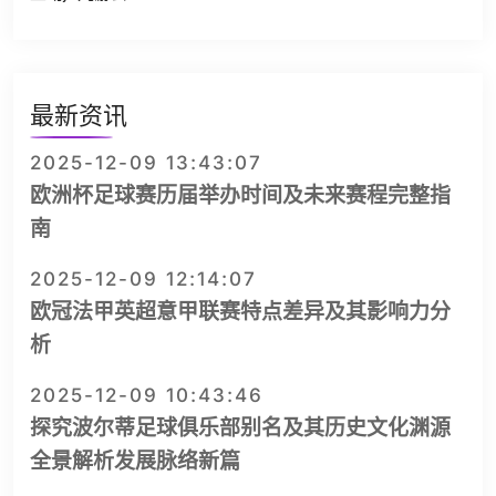
最新资讯
2025-12-09 13:43:07
欧洲杯足球赛历届举办时间及未来赛程完整指
南
2025-12-09 12:14:07
欧冠法甲英超意甲联赛特点差异及其影响力分
析
2025-12-09 10:43:46
探究波尔蒂足球俱乐部别名及其历史文化渊源
全景解析发展脉络新篇