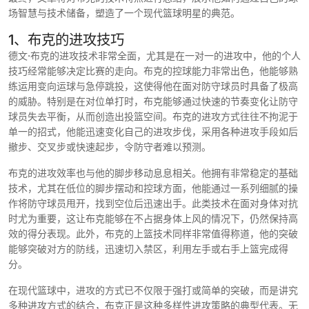
场智慧与技术储备，塑造了一个现代篮球明星的典范。
1、布克的进攻技巧
德文·布克的进攻技术非常全面，尤其是在一对一的进攻中，他的个人
技巧经常能够决定比赛的走向。布克的控球能力非常出色，他能够熟
练运用变向运球与急停跳投，这使得他在面对防守球员时具备了极高
的威胁。特别是在对位单打时，布克能够通过快速的节奏变化让防守
球员失去平衡，从而创造出投篮空间。布克的进攻方式往往不拘泥于
单一的招式，他能迅速变化自己的进攻步伐，采用各种进攻手段如后
撤步、交叉步或快速起步，令防守者难以预测。
布克的进攻效率也与他的脚步移动息息相关。他拥有非常稳定的基础
技术，尤其在低位的脚步摆动和控球方面，他能通过一系列细腻的操
作将防守球员甩开，找到空位后迅速出手。此类技术在面对身体对抗
时尤为重要，这让布克能够在不占据身体上风的情况下，仍然保持高
效的得分表现。此外，布克的上篮技术同样非常值得称道，他的突破
能够突破对方的防线，迅速切入禁区，利用左手或右手上篮完成得
分。
在现代篮球中，进攻的方式已不仅限于强打或简单的突破，而是讲究
多种进攻方式的结合，布克正是这种多样性进攻策略的典型代表。无