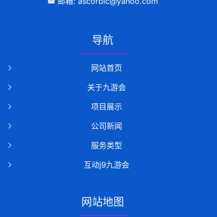
邮箱: ascorbic@yahoo.com
导航
网站首页
关于九游会
项目展示
公司新闻
服务类型
互动j9九游会
网站地图