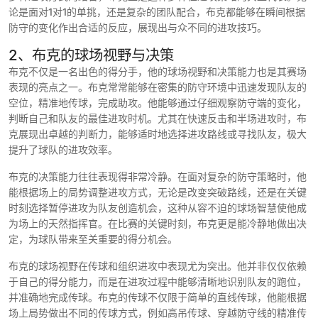
论是面对1对1的单挑，还是复杂的团队配合，布克都能够在瞬间根据
防守的变化作出合适的反应，展现出与众不同的进攻技巧。
2、布克的球场视野与决策
布克不仅是一名出色的得分手，他的球场视野和决策能力也是其赛场
表现的亮点之一。布克常常能够在密集的防守环境中迅速发现队友的
空位，精准地传球，完成助攻。他能够通过仔细观察防守端的变化，
判断自己和队友的最佳进攻时机。尤其在快速反击和半场进攻时，布
克展现出卓越的判断力，能够适时地选择进攻路线或寻找队友，极大
提升了球队的进攻效率。
布克的决策能力往往表现得非常冷静。在面对复杂的防守策略时，他
能根据场上的局势调整进攻方式，无论是改变突破路线，还是在关键
时刻选择暂停进攻为队友创造机会，这种从容不迫的球场智慧使他成
为场上的天然指挥官。在比赛的关键时刻，布克更是能冷静地做出决
定，为球队带来至关重要的得分机会。
布克的球场视野在传球和组织进攻中表现尤为突出。他并非仅仅依赖
于自己的得分能力，而是在进攻过程中能够清晰地识别队友的跑位，
并准确地完成传球。布克的传球不仅限于简单的直线传球，他能根据
场上局势做出不同的传球方式，例如高吊传球、穿越防守线的精准传