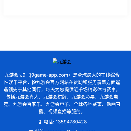
九游会·J9（j9game-app.com）是全球最大的在线综合
性娱乐平台，j9九游会官方网站在赞助和服务覆盖方面遥
遥领先于其他同行，每天为您提供近千场精彩体育赛事。
包括九游会真人、九游会棋牌、九游会彩票、九游会电
竞、九游会百家乐、九游会电子、全球各地赛事、动画直
播、视频直播等服务。
电话: 13594780428