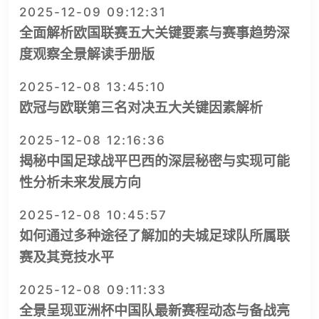
2025-12-09 09:12:31
全面解析欧国联赛五大关键要素与赛事趋势深
度观察全景解读手册版
2025-12-08 13:45:10
欧冠与欧联第三名对决五大关键因素解析
2025-12-08 12:16:36
揭秘中国足球战平巴西的深层秘密与实现可能
性分析未来发展方向
2025-12-08 10:45:57
如何通过多种途径了解加的夫城足球队所属联
赛及其竞技水平
2025-12-08 09:11:33
全景呈现亚洲杯中国队最新赛程动态与备战亮