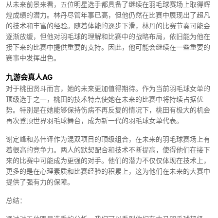
从未来前景来看，五位明星选手都具备了继续在羽毛球赛场上取得辉
煌成绩的潜力。林丹尽管年事已高，但他仍然在比赛中展现出了超凡
的技术和丰富的经验。随着体能的逐步下滑，林丹的比赛节奏可能会
逐渐放缓，但他对羽毛球的理解和比赛中的战略布局，依旧能为他在
接下来的比赛中提供重要的支持。因此，他可能会继续在一些重要的
赛事中发挥出色。
九游会真人AG
对于桃田贤斗而言，她的未来更加值得期待。作为当前羽毛球女单的
顶级选手之一，桃田的技术特点使她在未来的比赛中将持续占据优
势。特别是在她能够保持伤病不再反复的情况下，桃田有极大的机会
再次登顶世界羽毛球舞台，成为新一代的羽毛球女单代表。
谢定峰和苏伟译作为混双项目的顶级组合，在未来的羽毛球赛场上有
着很高的竞争力。两人的默契配合和技术不断提高，使得他们在接下
来的比赛中可能成为更强的对手。他们的潜力不仅仅体现在技术上，
更多的是在心理素质和比赛经验的积累上，这为他们在未来的大赛中
提供了强有力的保障。
总结：