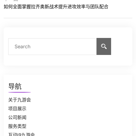
如何全面掌握拉齐奥新战术提升进攻效率与团队配合
导航
关于九游会
项目展示
公司新闻
服务类型
互动j9九游会