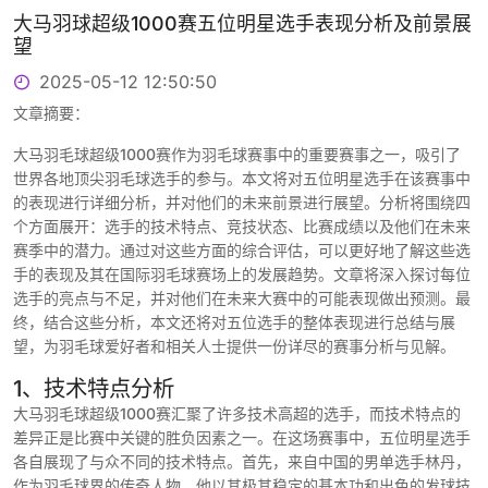
大马羽球超级1000赛五位明星选手表现分析及前景展
望
2025-05-12 12:50:50
文章摘要：
大马羽毛球超级1000赛作为羽毛球赛事中的重要赛事之一，吸引了
世界各地顶尖羽毛球选手的参与。本文将对五位明星选手在该赛事中
的表现进行详细分析，并对他们的未来前景进行展望。分析将围绕四
个方面展开：选手的技术特点、竞技状态、比赛成绩以及他们在未来
赛季中的潜力。通过对这些方面的综合评估，可以更好地了解这些选
手的表现及其在国际羽毛球赛场上的发展趋势。文章将深入探讨每位
选手的亮点与不足，并对他们在未来大赛中的可能表现做出预测。最
终，结合这些分析，本文还将对五位选手的整体表现进行总结与展
望，为羽毛球爱好者和相关人士提供一份详尽的赛事分析与见解。
1、技术特点分析
大马羽毛球超级1000赛汇聚了许多技术高超的选手，而技术特点的
差异正是比赛中关键的胜负因素之一。在这场赛事中，五位明星选手
各自展现了与众不同的技术特点。首先，来自中国的男单选手林丹，
作为羽毛球界的传奇人物，他以其极其稳定的基本功和出色的发球技