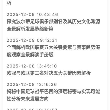
析
2025-12-09 10:43:46
探究波尔蒂足球俱乐部别名及其历史文化渊源
全景解析发展脉络新篇
2025-12-09 09:12:31
全面解析欧国联赛五大关键要素与赛事趋势深
度观察全景解读手册版
2025-12-08 13:45:10
欧冠与欧联第三名对决五大关键因素解析
2025-12-08 12:16:36
揭秘中国足球战平巴西的深层秘密与实现可能
性分析未来发展方向