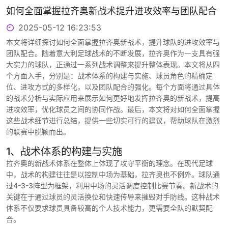
如何全面掌握拉齐奥新战术提升进攻效率与团队配合
2025-05-12 16:23:53
本文将详细探讨如何全面掌握拉齐奥新战术，提升球队的进攻效率与
团队配合。随着意大利足球战术的不断发展，拉齐奥作为一支具有强
大实力的球队，正通过一系列战术调整来提升整体表现。本文将从四
个方面入手，分别是：战术体系的构建与实施、球员角色的精确定
位、进攻方式的多样化，以及团队配合的强化。每个方面将通过具体
的战术分析与实际应用来展示如何更好地发挥拉齐奥的新战术，提高
进攻效率，优化球员之间的协同作战。最后，本文将对如何全面掌握
这些战术细节进行总结，提供一些切实可行的建议，帮助球队在激烈
的联赛中脱颖而出。
1、战术体系的构建与实施
拉齐奥的新战术体系在整体上体现了攻守平衡的理念。在现代足球
中，战术的构建往往是以控制中场为基础，拉齐奥也不例外。球队通
过4-3-3阵型为框架，利用中场的灵活调度控制比赛节奏。新战术的
关键在于通过球员的灵活换位和快速传导来摧毁对手防线。这种战术
体系不仅要求球员具备较高的个人技术能力，更需要全队的默契配
合。