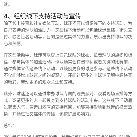
谊。
4、组织线下支持活动与宣传
除了线上投票和社交媒体互动，球迷还可以组织线下的支持活动，为
自己支持的球队加油助力。这些线下活动可以包括球迷集结、街头宣
传、联名签名活动等，目的是通过集体的力量，展示出支持球队的决
心和热情。
在这些活动中，球迷可以穿上自己球队的球衣、拿着球队的旗帜和标
语，参与集体的加油活动。球队通常会在赛季初或者关键的比赛前，
通过媒体宣传这些线下活动，以鼓励更多的球迷参与。这些线下活动
不仅能够增加球迷之间的凝聚力，还能让更多的非球迷了解中超联赛
的精彩，带动更多的观众关注和支持。
此外，球迷还可以通过举办球队专属的观赛派对、观看现场直播等方
式，邀请更多的人一起投身到支持球队的活动中来。这些线下活动通
过聚集人气，营造出浓厚的支持氛围，能够直接影响到球迷的投票热
情，并通过社交媒体的传播，迅速扩展影响力。
总结：
通过参与2025中超冠军投票，球迷们可以为自己支持的球队加油助