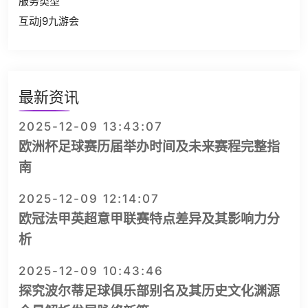
服务类型
互动j9九游会
最新资讯
2025-12-09 13:43:07
欧洲杯足球赛历届举办时间及未来赛程完整指
南
2025-12-09 12:14:07
欧冠法甲英超意甲联赛特点差异及其影响力分
析
2025-12-09 10:43:46
探究波尔蒂足球俱乐部别名及其历史文化渊源