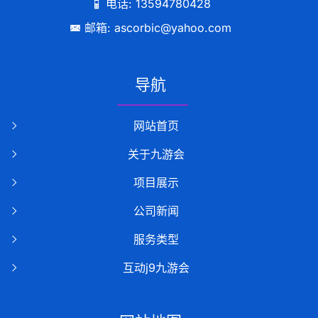
电话: 13594780428
邮箱: ascorbic@yahoo.com
导航
网站首页
关于九游会
项目展示
公司新闻
服务类型
互动j9九游会