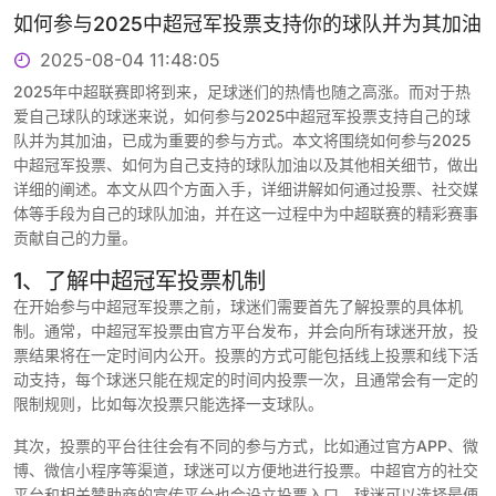
如何参与2025中超冠军投票支持你的球队并为其加油
2025-08-04 11:48:05
2025年中超联赛即将到来，足球迷们的热情也随之高涨。而对于热
爱自己球队的球迷来说，如何参与2025中超冠军投票支持自己的球
队并为其加油，已成为重要的参与方式。本文将围绕如何参与2025
中超冠军投票、如何为自己支持的球队加油以及其他相关细节，做出
详细的阐述。本文从四个方面入手，详细讲解如何通过投票、社交媒
体等手段为自己的球队加油，并在这一过程中为中超联赛的精彩赛事
贡献自己的力量。
1、了解中超冠军投票机制
在开始参与中超冠军投票之前，球迷们需要首先了解投票的具体机
制。通常，中超冠军投票由官方平台发布，并会向所有球迷开放，投
票结果将在一定时间内公开。投票的方式可能包括线上投票和线下活
动支持，每个球迷只能在规定的时间内投票一次，且通常会有一定的
限制规则，比如每次投票只能选择一支球队。
其次，投票的平台往往会有不同的参与方式，比如通过官方APP、微
博、微信小程序等渠道，球迷可以方便地进行投票。中超官方的社交
平台和相关赞助商的宣传平台也会设立投票入口，球迷可以选择最便