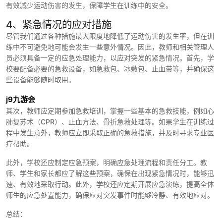
有效减少运动伤害的发生，保障学生在训练中的安全。
4、紧急情况的应对措施
尽管我们通过各种措施最大限度地降低了运动伤害的发生率，但在训
练中不可避免地可能会发生一些意外情况。因此，教师和相关管理人
员必须具备一定的应急处理能力，以应对突发的紧急情况。首先，学
校要配备必要的急救设备，如急救包、冰敷包、止血带等，并确保这
些设备能够随时取用。
j9九游会
其次，教师应定期参加急救培训，掌握一些基本的急救技能，例如心
肺复苏术（CPR）、止血方法、骨折急救处理等。如果学生在训练过
程中发生意外，教师应立即采取正确的急救措施，并及时寻求专业医
疗帮助。
此外，学校还应制定应急预案，明确应急处理流程和责任分工。教
师、学生和家长都应了解这些预案，确保在出现紧急情况时，能够迅
速、有效地采取行动。此外，学校还应定期开展应急演练，提高全体
师生的应急处置能力，确保应对突发事件时能够冷静、有效地应对。
总结：