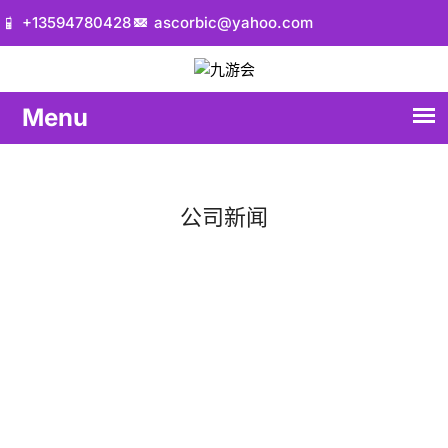
+13594780428
ascorbic@yahoo.com
公司新闻
首页
公司新闻