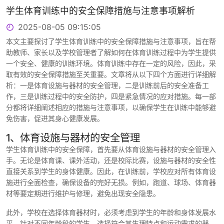
学生体育训练中的安全保障措施与注意事项解析
2025-08-05 09:15:05
本文主要探讨了学生体育训练中的安全保障措施与注意事项，旨在帮
助教师、家长以及学校管理者了解如何在体育训练过程中为学生提供
一个安全、健康的训练环境。体育训练中存在一定的风险，因此，采
取有效的安全保障措施至关重要。文章将从以下四个方面进行详细解
析：一是体育设施与器材的安全管理，二是训练前后的安全准备工
作，三是训练过程中的安全防护，四是紧急情况的应对措施。每一部
分都将详细阐述相应的措施与注意事项，以确保学生在训练中能够避
免伤害，促进其身心健康发展。
1、体育设施与器材的安全管理
学生体育训练中的安全保障，首先要从体育设施与器材的安全管理入
手。无论是体育课、课外活动，还是校际比赛，设施与器材的安全性
直接关系到学生的身体健康。因此，在训练前，学校应对所有体育设
施进行全面检查，确保设备的完好无损。例如，跑道、球场、体育器
材等要定期进行维护与修理，避免出现安全隐患。
此外，学校在选择体育器材时，必须考虑到学生的年龄和身体发展水
平。针对不同年龄段的学生，选择符合其生理特点和运动需求的器