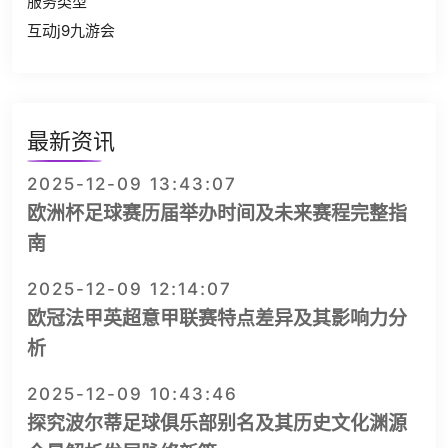
服务类型
互动j9九游会
最新资讯
2025-12-09 13:43:07
欧洲杯足球赛历届举办时间及未来赛程完整指
南
2025-12-09 12:14:07
欧冠法甲英超意甲联赛特点差异及其影响力分
析
2025-12-09 10:43:46
探究波尔蒂足球俱乐部别名及其历史文化渊源