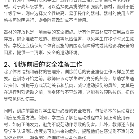
材。对于高年级学生，可以选择更具挑战性和强度的器材，而对于低
年级学生，则应选择安全性较高、易于操作的器材。器材的使用应严
格按照说明进行，避免随意改动或不当使用。
器材的存放也是一项重要的安全措施。所有体育器材应在使用后妥善
存放，避免堆放在过道、楼梯等危险位置，以免学生在移动时发生意
外。学校还应确保每个体育设施的周围没有障碍物或其他影响安全的
因素，提供一个清晰、安全的运动环境。
2、训练前后的安全准备工作
除了体育设施和器材的管理外，训练前后的安全准备工作同样至关重
要。在训练开始之前，教师应该对学生进行充分的热身，帮助学生通
过拉伸、慢跑等方式活动关节和肌肉，减少运动损伤的风险。尤其是
在进行剧烈运动之前，热身环节不容忽视，这能有效预防拉伤、扭伤
等常见运动伤害。
同时，训练前需要对学生进行必要的安全教育，包括基本的运动常识
和应急处置方法。例如，学生应了解在运动过程中如何正确使用器
材，如何正确发力，避免不规范动作导致的伤害。此外，教师还应指
导学生认识到过度疲劳可能带来的危险，提醒他们在感觉到不适时及
时停止运动，避免因过度训练造成身体损伤。