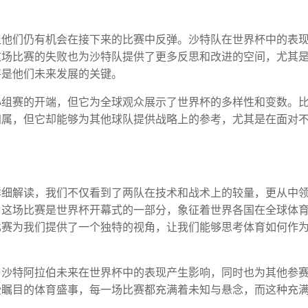
但他们仍有机会在接下来的比赛中反弹。沙特队在世界杯中的表
这场比赛的失败也为沙特队提供了更多反思和改进的空间，尤其
将是他们未来发展的关键。
小组赛的开端，但它为全球观众展示了世界杯的多样性和变数。
归属，但它却能够为其他球队提供战略上的参考，尤其是在面对
详细解读，我们不仅看到了两队在技术和战术上的较量，更从中
。这场比赛是世界杯开幕式的一部分，象征着世界各国在全球体
比赛为我们提供了一个独特的视角，让我们能够思考体育如何作
与沙特阿拉伯未来在世界杯中的表现产生影响，同时也为其他参
受瞩目的体育盛事，每一场比赛都充满着未知与悬念，而这种充