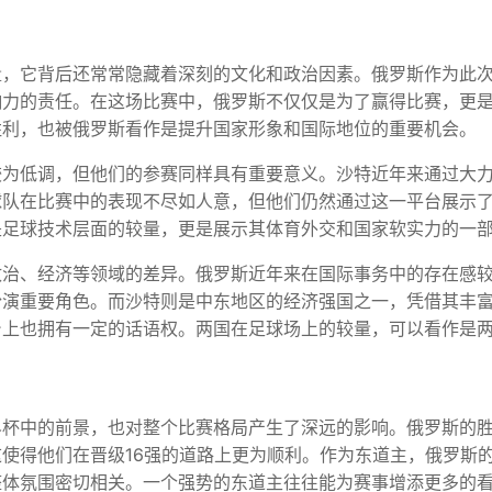
。
量，它背后还常常隐藏着深刻的文化和政治因素。俄罗斯作为此
响力的责任。在这场比赛中，俄罗斯不仅仅是为了赢得比赛，更
胜利，也被俄罗斯看作是提升国家形象和国际地位的重要机会。
较为低调，但他们的参赛同样具有重要意义。沙特近年来通过大
球队在比赛中的表现不尽如人意，但他们仍然通过这一平台展示
是足球技术层面的较量，更是展示其体育外交和国家软实力的一
政治、经济等领域的差异。俄罗斯近年来在国际事务中的存在感
扮演重要角色。而沙特则是中东地区的经济强国之一，凭借其丰
台上也拥有一定的话语权。两国在足球场上的较量，可以看作是
界杯中的前景，也对整个比赛格局产生了深远的影响。俄罗斯的
使得他们在晋级16强的道路上更为顺利。作为东道主，俄罗斯
整体氛围密切相关。一个强势的东道主往往能为赛事增添更多的