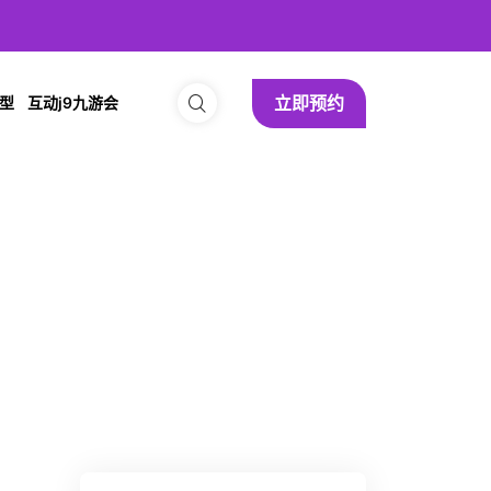
立即预约
型
互动j9九游会