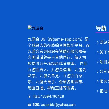
导航
九游会·J9（j9game-app.com）是
网站
全球最大的在线综合性娱乐平台，j9
九游会官方网站在赞助和服务覆盖
关于
方面遥遥领先于其他同行，每天为
项目
您提供近千场精彩体育赛事。 包括
九游会真人、九游会棋牌、九游会
公司
彩票、九游会电竞、九游会百家
服务
乐、九游会电子、全球各地赛事、
动画直播、视频直播等服务。
互动
电话: 13594780428
邮箱: ascorbic@yahoo.com