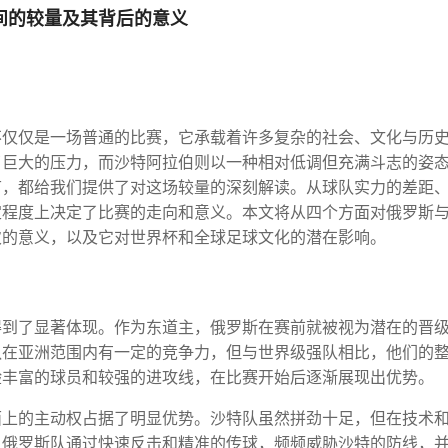
间的较量及其背后的意义
不仅仅是一场普通的比赛，它承载着许多复杂的社会、文化与历
了巨大的压力，而沙特阿拉伯则以一种相对低调但充满斗志的姿
节，都给我们提供了对这场较量的深刻解读。从球队实力的差距
定程度上决定了比赛的走向和意义。本文将从四个方面对俄罗斯
次的意义，以及它对世界杯和全球足球文化的潜在影响。
得到了显著体现。作为东道主，俄罗斯在赛前就被视为潜在的晋
队在亚洲范围内有一定的竞争力，但与世界级强队相比，他们的
验丰富的球员和较强的进攻线，在比赛开始后逐渐展现出优势。
面上的主动权占据了明显优势。沙特队虽然拼劲十足，但在技术
。俄罗斯队通过快速反击和精准的传球，频频威胁沙特的防线，