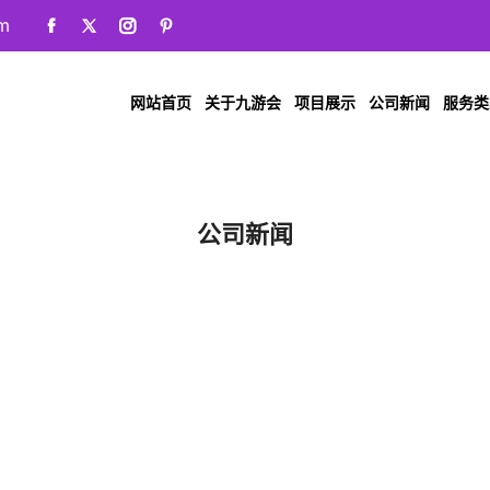
m
网站首页
关于九游会
项目展示
公司新闻
服务类
公司新闻
首页
公司新闻