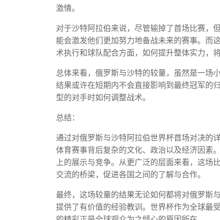
激情。
对于沙特阿拉伯来说，尽管输掉了首场比赛，
能会激发他们更加努力地备战未来的赛事。而
术执行和球队配合方面，如何提升整体实力，
总体来看，俄罗斯与沙特的较量，虽然是一场
结果或许在短期内不会直接影响到最终冠军的
型的对手时如何调整战术。
总结：
通过对俄罗斯与沙特阿拉伯世界杯首场对决的
体育赛事背后复杂的文化、政治以及经济因素
上的展示与竞争。从更广泛的层面来看，这场
交流的桥梁，促进各国之间的了解与合作。
最终，这场较量的结果无论如何都将对俄罗斯
提供了有价值的经验教训。世界杯作为全球最
的精彩正是全球观众为之倾心的原因所在。