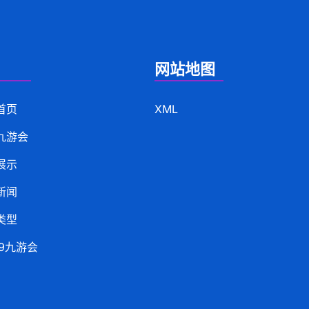
网站地图
首页
XML
九游会
展示
新闻
类型
j9九游会