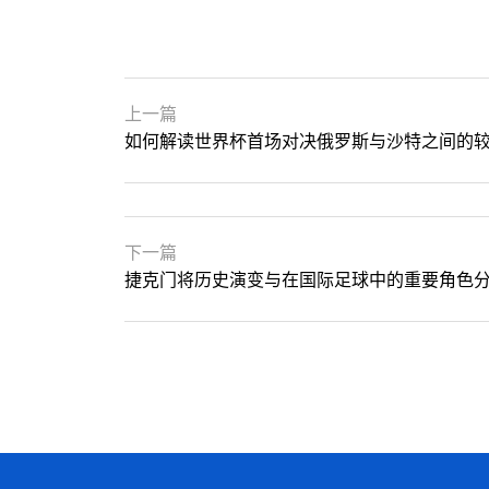
上一篇
如何解读世界杯首场对决俄罗斯与沙特之间的
下一篇
捷克门将历史演变与在国际足球中的重要角色