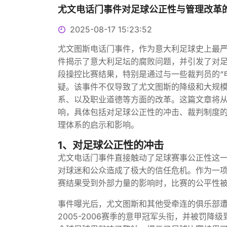
尤文电话门事件对足球公正性与管理改革
2025-08-17 15:23:52
尤文图斯电话门事件，作为意大利足球史上最
件揭示了意大利足坛的腐败问题，并引发了对
段操控比赛结果，特别是通过与一些裁判员的“
疑。该事件不仅导致了尤文图斯的降级和大规
系、以及职业道德等方面的改革。这篇文章将
响，具体包括对足球公正性的冲击、裁判制度
理体系的启示和影响。
1、对足球公正性的冲击
尤文电话门事件直接触动了足球赛事公正性这
对球迷和公众造成了极大的信任危机。作为一
赛结果受到外部力量的影响时，比赛的公平性
事件曝光后，尤文图斯和其他受牵连的俱乐部遭遇
2005-2006赛季的意甲冠军头衔，并被罚