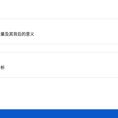
较量及其背后的意义
分析