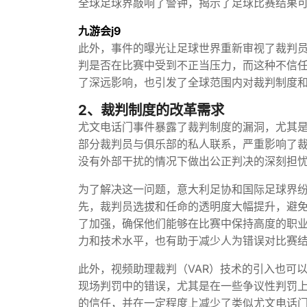
全球足球界敲响了警钟，揭示了足球比赛结果
九游会j9
此外，事件的曝光让足球世界重新审视了裁判
判是否在比赛中受到不正当压力，而这种不信
了深远影响，也引发了全球范围内对裁判制度
2、裁判制度的改革需求
尤文电话门事件暴露了裁判制度的漏洞，尤其是
部分裁判员与俱乐部的私人联系，严重影响了
没有外部干扰的情况下做出公正判决的深刻担
为了解决这一问题，意大利足协和国际足球界
先，裁判员选拔和任命的透明度大幅提升，避
了加强，确保他们能够在比赛中保持高度的职
力和技术水平，也有助于减少人为错误对比赛
此外，视频助理裁判（VAR）技术的引入也可
现场判罚中的错误，尤其是在一些争议性判罚
的信任，并在一定程度上减少了类似尤文电话