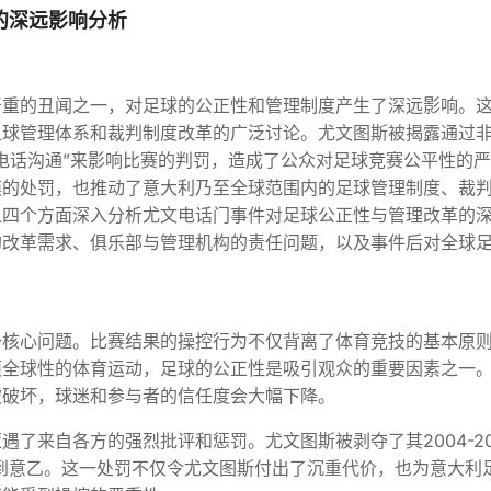
的深远影响分析
严重的丑闻之一，对足球的公正性和管理制度产生了深远影响。
足球管理体系和裁判制度改革的广泛讨论。尤文图斯被揭露通过
电话沟通”来影响比赛的判罚，造成了公众对足球竞赛公平性的
模的处罚，也推动了意大利乃至全球范围内的足球管理制度、裁
从四个方面深入分析尤文电话门事件对足球公正性与管理改革的
的改革需求、俱乐部与管理机构的责任问题，以及事件后对全球
一核心问题。比赛结果的操控行为不仅背离了体育竞技的基本原
项全球性的体育运动，足球的公正性是吸引观众的重要因素之一
被破坏，球迷和参与者的信任度会大幅下降。
了来自各方的强烈批评和惩罚。尤文图斯被剥夺了其2004-20
降级到意乙。这一处罚不仅令尤文图斯付出了沉重代价，也为意大利