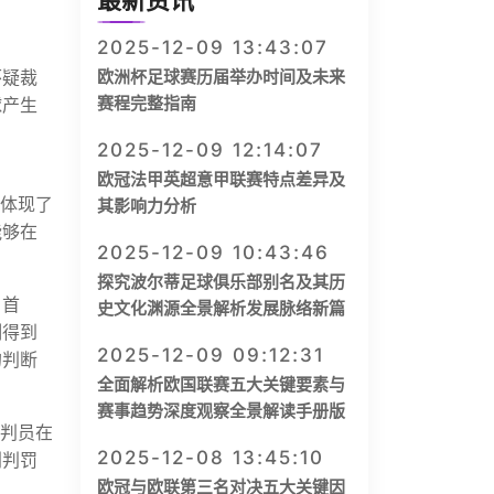
最新资讯
2025-12-09 13:43:07
怀疑裁
欧洲杯足球赛历届举办时间及未来
赛程完整指南
球产生
2025-12-09 12:14:07
欧冠法甲英超意甲联赛特点差异及
”体现了
其影响力分析
能够在
2025-12-09 10:43:46
探究波尔蒂足球俱乐部别名及其历
。首
史文化渊源全景解析发展脉络新篇
制得到
2025-12-09 09:12:31
的判断
全面解析欧国联赛五大关键要素与
赛事趋势深度观察全景解读手册版
裁判员在
2025-12-08 13:45:10
判判罚
欧冠与欧联第三名对决五大关键因