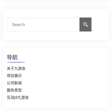
导航
关于九游会
项目展示
公司新闻
服务类型
互动j9九游会