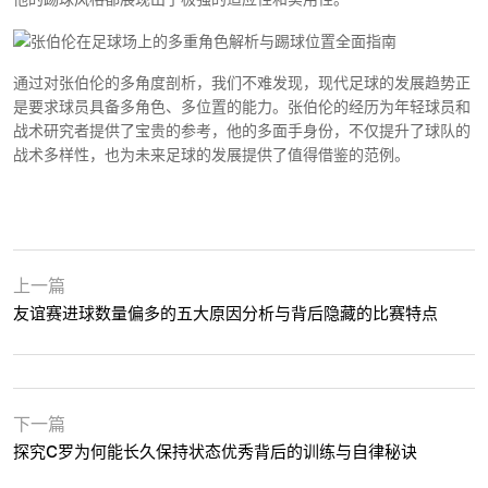
通过对张伯伦的多角度剖析，我们不难发现，现代足球的发展趋势正
是要求球员具备多角色、多位置的能力。张伯伦的经历为年轻球员和
战术研究者提供了宝贵的参考，他的多面手身份，不仅提升了球队的
战术多样性，也为未来足球的发展提供了值得借鉴的范例。
上一篇
友谊赛进球数量偏多的五大原因分析与背后隐藏的比赛特点
下一篇
探究C罗为何能长久保持状态优秀背后的训练与自律秘诀