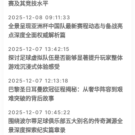
赛及其竞技水平
2025-12-08 09:11:33
全景呈现亚洲杯中国队最新赛程动态与备战亮
点深度全面权威解析篇
2025-12-07 13:42:15
探讨足球虚拟队伍是否能够显著提升玩家整体
游戏沉浸式体验感受
2025-12-07 12:13:18
巴黎圣日耳曼欧冠征程揭秘：从奢华阵容到艰
难突破的背后故事
2025-12-07 10:45:22
围绕波尔蒂足球俱乐部五大别名的传奇渊源全
景深度探索纪实篇章录