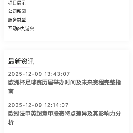
项目展示
公司新闻
服务类型
互动j9九游会
最新资讯
2025-12-09 13:43:07
欧洲杯足球赛历届举办时间及未来赛程完整指
南
2025-12-09 12:14:07
欧冠法甲英超意甲联赛特点差异及其影响力分
析