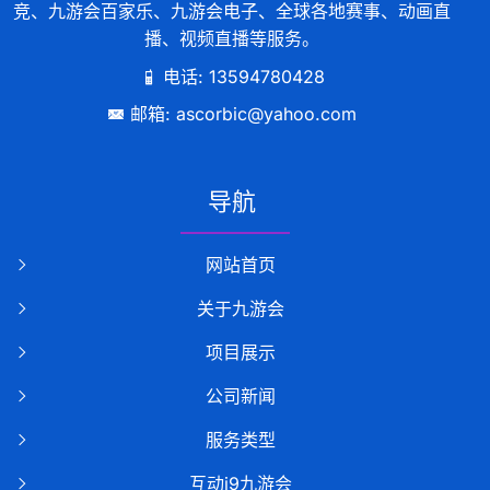
竞、九游会百家乐、九游会电子、全球各地赛事、动画直
播、视频直播等服务。
电话: 13594780428
邮箱: ascorbic@yahoo.com
导航
网站首页
关于九游会
项目展示
公司新闻
服务类型
互动j9九游会