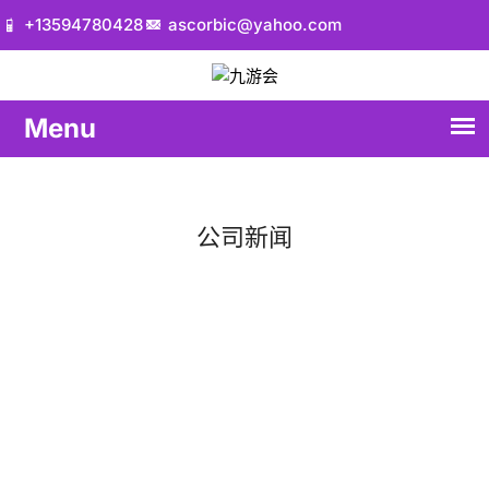
+13594780428
ascorbic@yahoo.com
公司新闻
首页
公司新闻