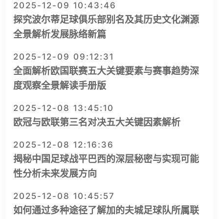
2025-12-09 10:43:46
探究波尔蒂足球俱乐部别名及其历史文化渊源
全景解析发展脉络新篇
2025-12-09 09:12:31
全面解析欧国联赛五大关键要素与赛事趋势深
度观察全景解读手册版
2025-12-08 13:45:10
欧冠与欧联第三名对决五大关键因素解析
2025-12-08 12:16:36
揭秘中国足球战平巴西的深层秘密与实现可能
性分析未来发展方向
2025-12-08 10:45:57
如何通过多种途径了解加的夫城足球队所属联