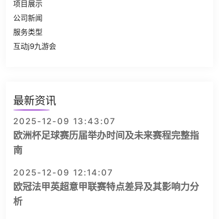
项目展示
公司新闻
服务类型
互动j9九游会
最新资讯
2025-12-09 13:43:07
欧洲杯足球赛历届举办时间及未来赛程完整指
南
2025-12-09 12:14:07
欧冠法甲英超意甲联赛特点差异及其影响力分
析