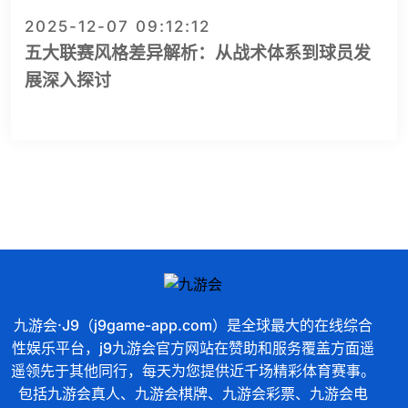
2025-12-07 09:12:12
五大联赛风格差异解析：从战术体系到球员发
展深入探讨
九游会·J9（j9game-app.com）是全球最大的在线综合
性娱乐平台，j9九游会官方网站在赞助和服务覆盖方面遥
遥领先于其他同行，每天为您提供近千场精彩体育赛事。
包括九游会真人、九游会棋牌、九游会彩票、九游会电