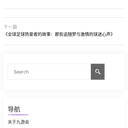
下一篇
《全球足球热爱者的故事：那些追随梦与激情的球迷心声》
导航
关于九游会