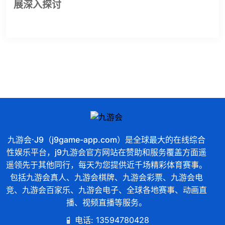
展深入探讨
九游会·J9（j9game-app.com）是全球最大的在线综合
性娱乐平台，j9九游会官方网站在赞助和服务覆盖方面遥
遥领先于其他同行，每天为您提供近千场精彩体育赛事。
包括九游会真人、九游会棋牌、九游会彩票、九游会电
竞、九游会百家乐、九游会电子、全球各地赛事、动画直
播、视频直播等服务。
电话: 13594780428