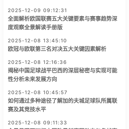
2025-12-09 09:12:31
全面解析欧国联赛五大关键要素与赛事趋势深
度观察全景解读手册版
2025-12-08 13:45:10
欧冠与欧联第三名对决五大关键因素解析
2025-12-08 12:16:36
揭秘中国足球战平巴西的深层秘密与实现可能
性分析未来发展方向
2025-12-08 10:45:57
如何通过多种途径了解加的夫城足球队所属联
赛及其竞技水平
2025-12-08 09:11:33