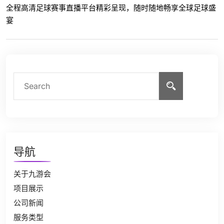
全程高清足球赛事直播平台精彩呈现，随时随地畅享全球足球盛
宴
导航
关于九游会
项目展示
公司新闻
服务类型