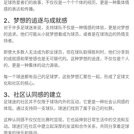
足球热爱者们的故事，不仅仅是一个个个体的经历，更是一种集体情
感的表达和传播。
2、梦想的追逐与成就感
对于许多足球迷来说，支持球队不仅是一种情感的体验，更是对梦想
的追求。他们可能从小就梦想着成为球员，或者是在球场边的热情支
持者。
即使大多数人无法成为职业球员，但在球队取得胜利时，他们分享到
的成就感和荣誉感也是无可替代的。这种梦想的追逐，不仅仅是个人
的，更是一种集体的动力源泉。
每一个球迷都有自己的足球梦，这些梦想汇聚在一起，形成了足球文
化和社区的核心。
3、社区认同感的建立
足球迷的社区并不仅限于球场内外的互动，它更是一种社会认同感的
体现。通过支持同一支球队，球迷们找到了属于自己的社群。
这种认同感不仅仅在比赛时显现，它也延伸到日常生活中的交流和互
动。球迷们在社区中建立起深厚的友谊和合作关系，共同分享着足球
带来的快乐和挑战。