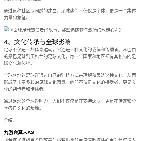
通过这种社区认同感的建立，足球迷们不仅仅是个体，更是一个集体
力量的象征。
4、文化传承与全球影响
足球不仅是一种体育运动，它还是一种文化的载体和传播者。从巴西
的桑巴足球到英格兰的足球文化，每一个国家和地区都有其独特的足
球文化和传统。
全球各地的足球迷通过自己的独特方式来理解和表达这种文化，从而
形成了丰富多彩的足球文化图景。他们不仅是文化的接受者，更是文
化的创造者和传播者。
通过足球的全球影响力，人们不仅仅是在支持球队，更是在传递和分
享各自文化的精髓。
总结：
九游会真人AG
《全球足球热爱者的故事：那些追随梦与激情的球迷心声》通过深入