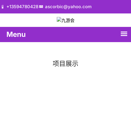
+13594780428
ascorbic@yahoo.com
项目展示
首页
项目展示