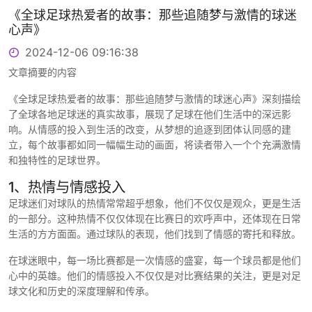
《全球足球热爱者的故事：那些追随梦与激情的球迷
心声》
2024-12-06 09:16:38
文章摘要的内容
《全球足球热爱者的故事：那些追随梦与激情的球迷心声》深刻描绘
了全球各地足球迷的真实故事，展现了足球在他们生活中的深远影
响。从情感的投入到生活的改变，从梦想的追逐到团体认同感的建
立，每个故事都如同一幅幅生动的画面，将读者带入一个个充满激情
和独特性的足球世界。
1、热情与情感投入
足球迷们对球队的热情常常超乎想象，他们不仅仅是观众，更是生活
的一部分。这种热情不仅仅体现在比赛日的欢呼声中，还体现在日常
生活的方方面面。通过球队的表现，他们找到了情感的寄托和释放。
在球迷眼中，每一场比赛都是一次情感的盛宴，每一个球员都是他们
心中的英雄。他们的情感投入不仅仅是对比赛结果的关注，更是对足
球文化和历史的深度理解和传承。