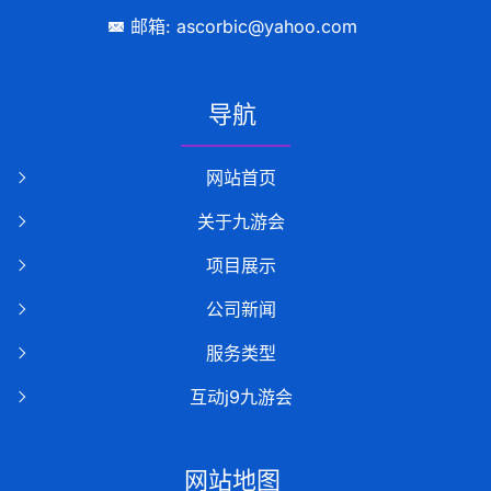
邮箱: ascorbic@yahoo.com
导航
网站首页
关于九游会
项目展示
公司新闻
服务类型
互动j9九游会
网站地图