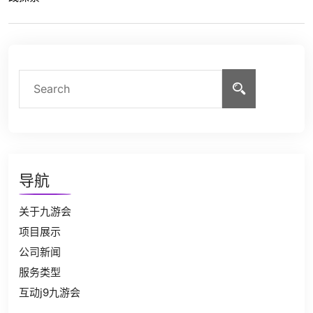
导航
关于九游会
项目展示
公司新闻
服务类型
互动j9九游会