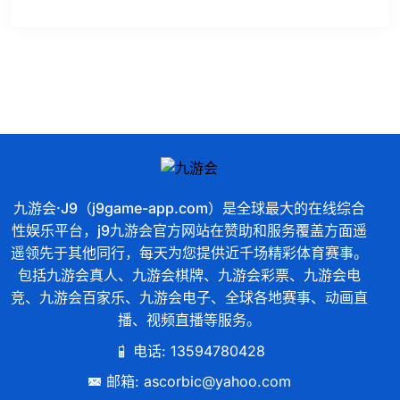
九游会·J9（j9game-app.com）是全球最大的在线综合
性娱乐平台，j9九游会官方网站在赞助和服务覆盖方面遥
遥领先于其他同行，每天为您提供近千场精彩体育赛事。
包括九游会真人、九游会棋牌、九游会彩票、九游会电
竞、九游会百家乐、九游会电子、全球各地赛事、动画直
播、视频直播等服务。
电话: 13594780428
邮箱: ascorbic@yahoo.com