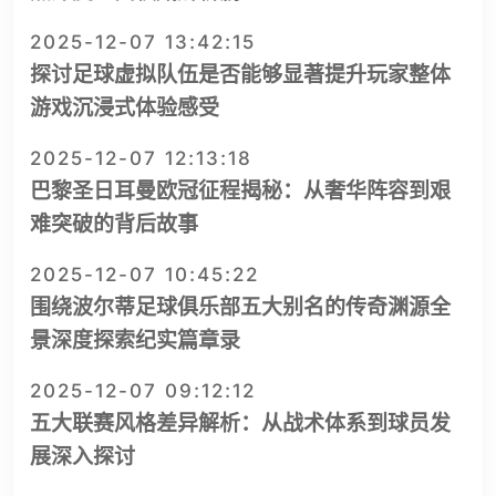
2025-12-07 13:42:15
探讨足球虚拟队伍是否能够显著提升玩家整体
游戏沉浸式体验感受
2025-12-07 12:13:18
巴黎圣日耳曼欧冠征程揭秘：从奢华阵容到艰
难突破的背后故事
2025-12-07 10:45:22
围绕波尔蒂足球俱乐部五大别名的传奇渊源全
景深度探索纪实篇章录
2025-12-07 09:12:12
五大联赛风格差异解析：从战术体系到球员发
展深入探讨