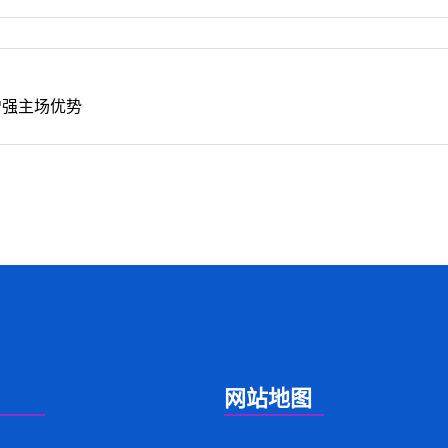
增强主场优势
网站地图