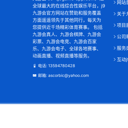
网站
全球最大的在线综合性娱乐平台，j9
九游会官方网站在赞助和服务覆盖
关于
方面遥遥领先于其他同行，每天为
项目
您提供近千场精彩体育赛事。 包括
九游会真人、九游会棋牌、九游会
公司
彩票、九游会电竞、九游会百家
服务
乐、九游会电子、全球各地赛事、
动画直播、视频直播等服务。
互动
电话: 13594780428
邮箱: ascorbic@yahoo.com