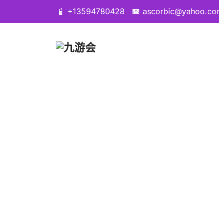
+13594780428
ascorbic@yahoo.co