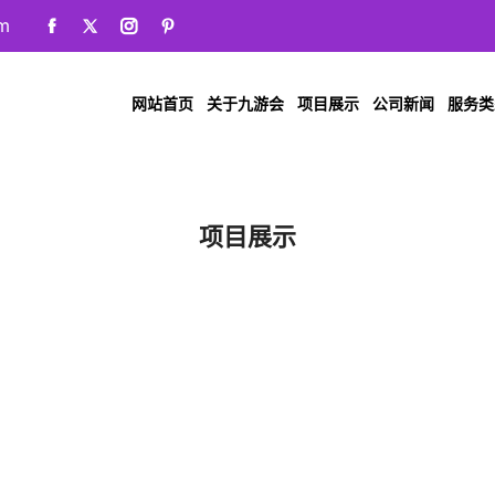
m
网站首页
关于九游会
项目展示
公司新闻
服务类
项目展示
首页
项目展示